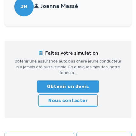
Joanna Massé
JM
Faites votre simulation
Obtenir une assurance auto pas chère jeune conducteur
n'a jamais été aussi simple. En quelques minutes, notre
formula...
Obtenir un devis
Nous contacter