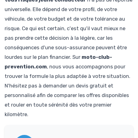
universelle. Elle dépend de votre profil, de votre
véhicule, de votre budget et de votre tolérance au
risque. Ce qui est certain, c'est qu'il vaut mieux ne
pas prendre cette décision à la légère, car les
conséquences d'une sous-assurance peuvent être
lourdes sur le plan financier. Sur
moto-club-
prevention.com
, nous vous accompagnons pour
trouver la formule la plus adaptée à votre situation.
N'hésitez pas à demander un devis gratuit et
personnalisé afin de comparer les offres disponibles
et rouler en toute sérénité dès votre premier
kilomètre.