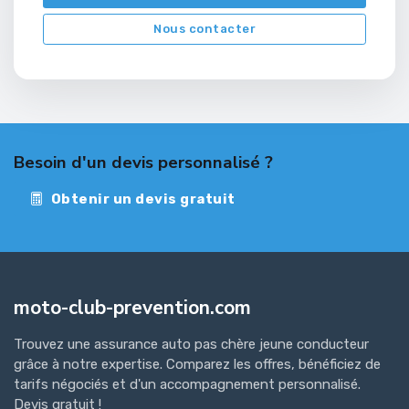
Nous contacter
Besoin d'un devis personnalisé ?
Obtenir un devis gratuit
moto-club-prevention.com
Trouvez une assurance auto pas chère jeune conducteur
grâce à notre expertise. Comparez les offres, bénéficiez de
tarifs négociés et d'un accompagnement personnalisé.
Devis gratuit !