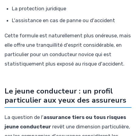
La protection juridique
L'assistance en cas de panne ou d'accident
Cette formule est naturellement plus onéreuse, mais
elle offre une tranquillité d'esprit considérable, en
particulier pour un conducteur novice qui est
statistiquement plus exposé au risque d'accident.
Le jeune conducteur : un profil
particulier aux yeux des assureurs
La question de l'
assurance tiers ou tous risques
jeune conducteur
revêt une dimension particulière,