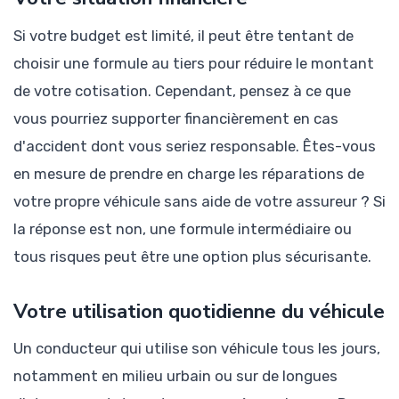
Si votre budget est limité, il peut être tentant de
choisir une formule au tiers pour réduire le montant
de votre cotisation. Cependant, pensez à ce que
vous pourriez supporter financièrement en cas
d'accident dont vous seriez responsable. Êtes-vous
en mesure de prendre en charge les réparations de
votre propre véhicule sans aide de votre assureur ? Si
la réponse est non, une formule intermédiaire ou
tous risques peut être une option plus sécurisante.
Votre utilisation quotidienne du véhicule
Un conducteur qui utilise son véhicule tous les jours,
notamment en milieu urbain ou sur de longues