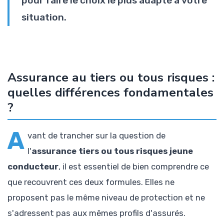
pour faire le choix le plus adapté à votre
situation.
Assurance au tiers ou tous risques :
quelles différences fondamentales
?
A
vant de trancher sur la question de
l'
assurance tiers ou tous risques jeune
conducteur
, il est essentiel de bien comprendre ce
que recouvrent ces deux formules. Elles ne
proposent pas le même niveau de protection et ne
s'adressent pas aux mêmes profils d'assurés.