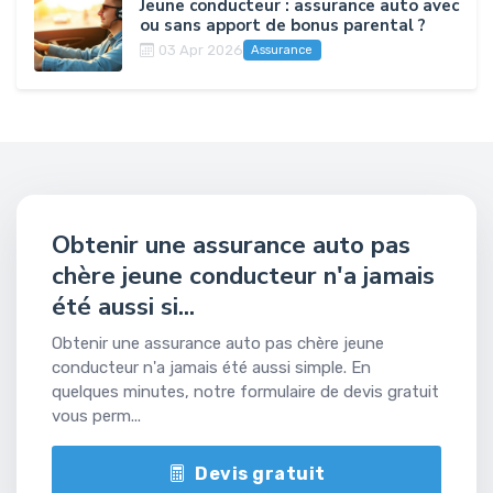
Jeune conducteur : assurance auto avec
ou sans apport de bonus parental ?
03 Apr 2026
Assurance
Obtenir une assurance auto pas
chère jeune conducteur n'a jamais
été aussi si...
Obtenir une assurance auto pas chère jeune
conducteur n'a jamais été aussi simple. En
quelques minutes, notre formulaire de devis gratuit
vous perm...
Devis gratuit