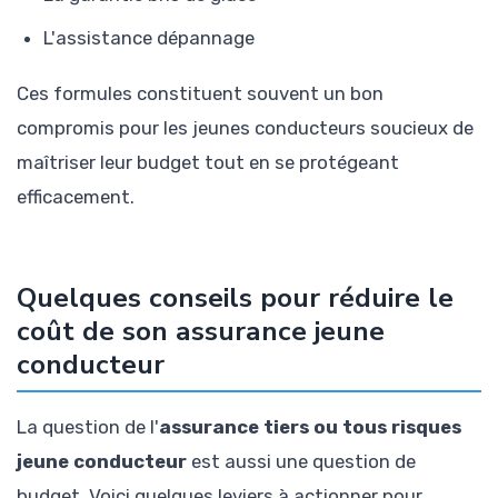
L'assistance dépannage
Ces formules constituent souvent un bon
compromis pour les jeunes conducteurs soucieux de
maîtriser leur budget tout en se protégeant
efficacement.
Quelques conseils pour réduire le
coût de son assurance jeune
conducteur
La question de l'
assurance tiers ou tous risques
jeune conducteur
est aussi une question de
budget. Voici quelques leviers à actionner pour