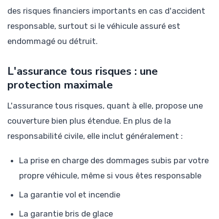
des risques financiers importants en cas d'accident
responsable, surtout si le véhicule assuré est
endommagé ou détruit.
L'assurance tous risques : une
protection maximale
L'assurance tous risques, quant à elle, propose une
couverture bien plus étendue. En plus de la
responsabilité civile, elle inclut généralement :
La prise en charge des dommages subis par votre
propre véhicule, même si vous êtes responsable
La garantie vol et incendie
La garantie bris de glace