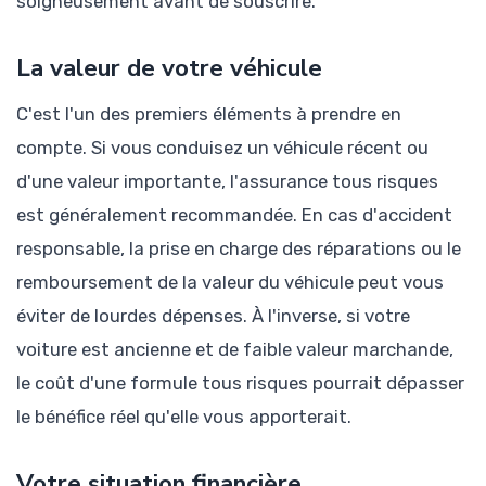
soigneusement avant de souscrire.
La valeur de votre véhicule
C'est l'un des premiers éléments à prendre en
compte. Si vous conduisez un véhicule récent ou
d'une valeur importante, l'assurance tous risques
est généralement recommandée. En cas d'accident
responsable, la prise en charge des réparations ou le
remboursement de la valeur du véhicule peut vous
éviter de lourdes dépenses. À l'inverse, si votre
voiture est ancienne et de faible valeur marchande,
le coût d'une formule tous risques pourrait dépasser
le bénéfice réel qu'elle vous apporterait.
Votre situation financière