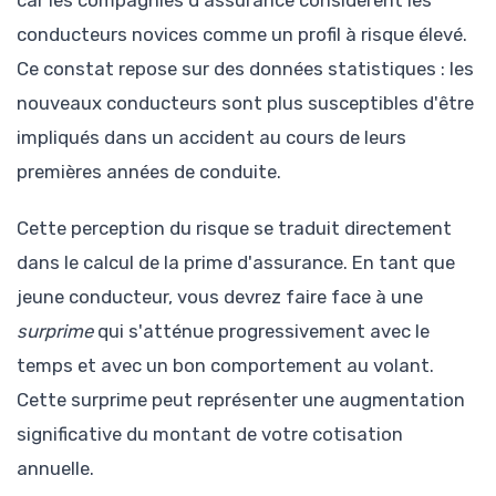
car les compagnies d'assurance considèrent les
conducteurs novices comme un profil à risque élevé.
Ce constat repose sur des données statistiques : les
nouveaux conducteurs sont plus susceptibles d'être
impliqués dans un accident au cours de leurs
premières années de conduite.
Cette perception du risque se traduit directement
dans le calcul de la prime d'assurance. En tant que
jeune conducteur, vous devrez faire face à une
surprime
qui s'atténue progressivement avec le
temps et avec un bon comportement au volant.
Cette surprime peut représenter une augmentation
significative du montant de votre cotisation
annuelle.