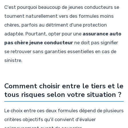
C'est pourquoi beaucoup de jeunes conducteurs se
tournent naturellement vers des formules moins
chères, parfois au détriment d'une protection
adaptée. Pourtant, opter pour une
assurance auto
pas chère jeune conducteur
ne doit pas signifier
se retrouver sans garanties essentielles en cas de
sinistre.
Comment choisir entre le tiers et le
tous risques selon votre situation ?
Le choix entre ces deux formules dépend de plusieurs
critères objectifs qu'il convient d'évaluer