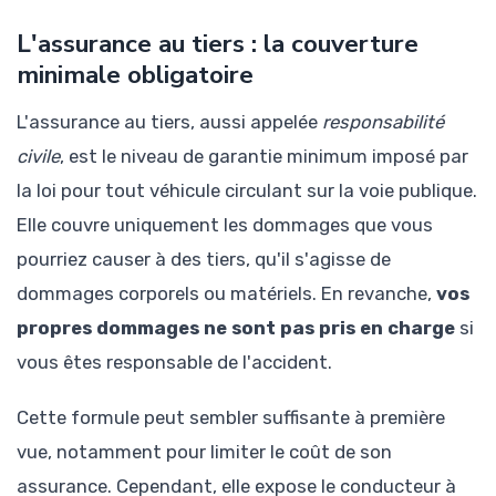
L'assurance au tiers : la couverture
minimale obligatoire
L'assurance au tiers, aussi appelée
responsabilité
civile
, est le niveau de garantie minimum imposé par
la loi pour tout véhicule circulant sur la voie publique.
Elle couvre uniquement les dommages que vous
pourriez causer à des tiers, qu'il s'agisse de
dommages corporels ou matériels. En revanche,
vos
propres dommages ne sont pas pris en charge
si
vous êtes responsable de l'accident.
Cette formule peut sembler suffisante à première
vue, notamment pour limiter le coût de son
assurance. Cependant, elle expose le conducteur à