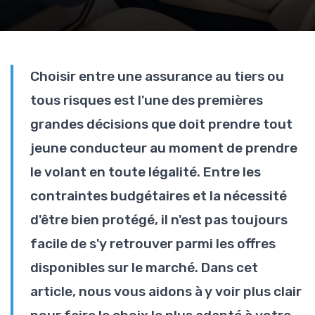
Choisir entre une assurance au tiers ou
tous risques est l'une des premières
grandes décisions que doit prendre tout
jeune conducteur au moment de prendre
le volant en toute légalité. Entre les
contraintes budgétaires et la nécessité
d'être bien protégé, il n'est pas toujours
facile de s'y retrouver parmi les offres
disponibles sur le marché. Dans cet
article, nous vous aidons à y voir plus clair