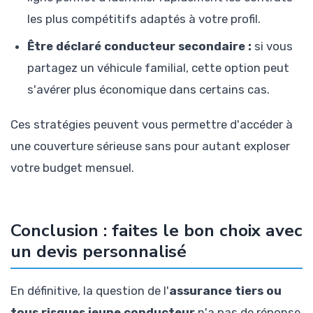
les plus compétitifs adaptés à votre profil.
Être déclaré conducteur secondaire :
si vous
partagez un véhicule familial, cette option peut
s'avérer plus économique dans certains cas.
Ces stratégies peuvent vous permettre d'accéder à
une couverture sérieuse sans pour autant exploser
votre budget mensuel.
Conclusion : faites le bon choix avec
un devis personnalisé
En définitive, la question de l'
assurance tiers ou
tous risques jeune conducteur
n'a pas de réponse