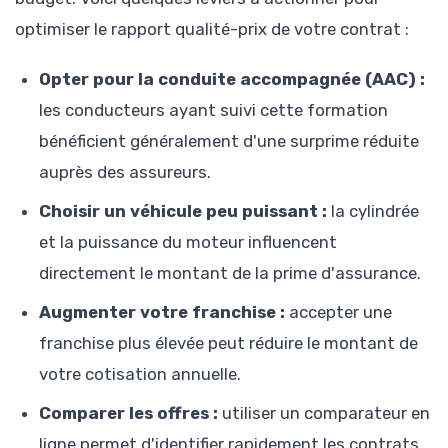
optimiser le rapport qualité-prix de votre contrat :
Opter pour la conduite accompagnée (AAC) :
les conducteurs ayant suivi cette formation
bénéficient généralement d'une surprime réduite
auprès des assureurs.
Choisir un véhicule peu puissant :
la cylindrée
et la puissance du moteur influencent
directement le montant de la prime d'assurance.
Augmenter votre franchise :
accepter une
franchise plus élevée peut réduire le montant de
votre cotisation annuelle.
Comparer les offres :
utiliser un comparateur en
ligne permet d'identifier rapidement les contrats