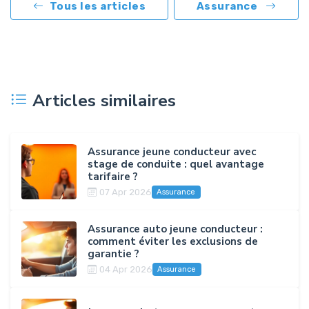
Tous les articles
Assurance
Articles similaires
Assurance jeune conducteur avec
stage de conduite : quel avantage
tarifaire ?
07 Apr 2026
Assurance
Assurance auto jeune conducteur :
comment éviter les exclusions de
garantie ?
04 Apr 2026
Assurance