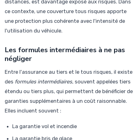
distances, est davantage exposé aux risques. Dans
ce contexte, une couverture tous risques apporte
une protection plus cohérente avec l'intensité de
l'utilisation du véhicule.
Les formules intermédiaires à ne pas
négliger
Entre l'assurance au tiers et le tous risques, il existe
des
formules intermédiaires
, souvent appelées tiers
étendu ou tiers plus, qui permettent de bénéficier de
garanties supplémentaires à un coût raisonnable.
Elles incluent souvent :
La garantie vol et incendie
La garantie bris de glace