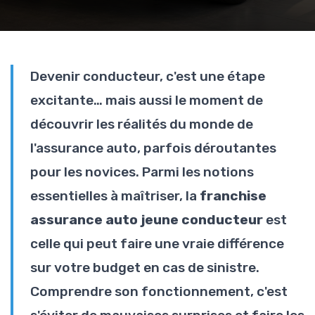
Devenir conducteur, c'est une étape
excitante… mais aussi le moment de
découvrir les réalités du monde de
l'assurance auto, parfois déroutantes
pour les novices. Parmi les notions
essentielles à maîtriser, la
franchise
assurance auto jeune conducteur
est
celle qui peut faire une vraie différence
sur votre budget en cas de sinistre.
Comprendre son fonctionnement, c'est