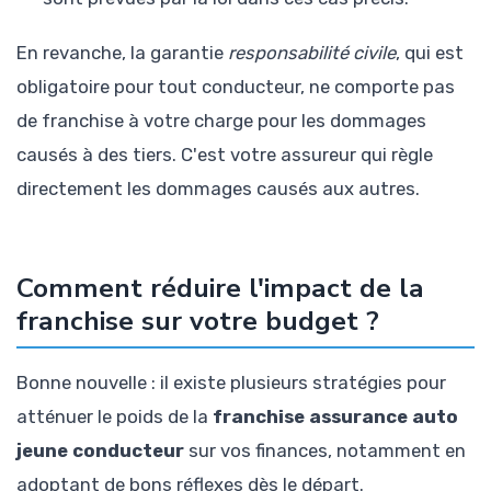
En revanche, la garantie
responsabilité civile
, qui est
obligatoire pour tout conducteur, ne comporte pas
de franchise à votre charge pour les dommages
causés à des tiers. C'est votre assureur qui règle
directement les dommages causés aux autres.
Comment réduire l'impact de la
franchise sur votre budget ?
Bonne nouvelle : il existe plusieurs stratégies pour
atténuer le poids de la
franchise assurance auto
jeune conducteur
sur vos finances, notamment en
adoptant de bons réflexes dès le départ.