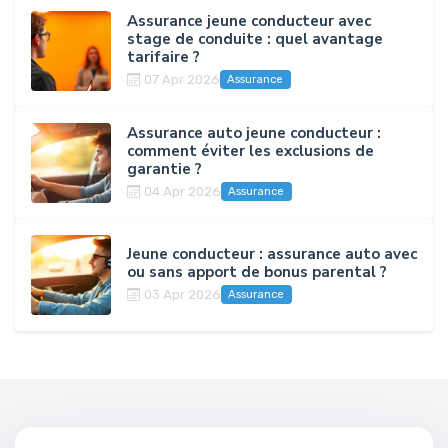
Assurance jeune conducteur avec
stage de conduite : quel avantage
tarifaire ?
07 Apr 2026
Assurance
Assurance auto jeune conducteur :
comment éviter les exclusions de
garantie ?
04 Apr 2026
Assurance
Jeune conducteur : assurance auto avec
ou sans apport de bonus parental ?
03 Apr 2026
Assurance