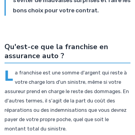
s'éviter de mauvaises surprises et faire les
bons choix pour votre contrat.
Qu'est-ce que la franchise en
assurance auto ?
L
a franchise est une somme d'argent qui reste à
votre charge lors d'un sinistre, même si votre
assureur prend en charge le reste des dommages. En
d'autres termes, il s'agit de la part du coût des
réparations ou des indemnisations que vous devrez
payer de votre propre poche, quel que soit le
montant total du sinistre.