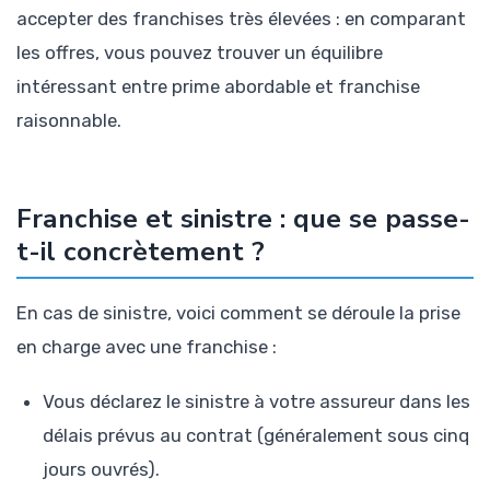
accepter des franchises très élevées : en comparant
les offres, vous pouvez trouver un équilibre
intéressant entre prime abordable et franchise
raisonnable.
Franchise et sinistre : que se passe-
t-il concrètement ?
En cas de sinistre, voici comment se déroule la prise
en charge avec une franchise :
Vous déclarez le sinistre à votre assureur dans les
délais prévus au contrat (généralement sous cinq
jours ouvrés).