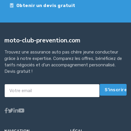
Obtenir un devis gratuit
moto-club-prevention.com
Trouvez une assurance auto pas chère jeune conducteur
grâce à notre expertise. Comparez les offres, bénéficiez de
tarifs négociés et d'un accompagnement personnalisé.
Devis gratuit !
S'inscrire