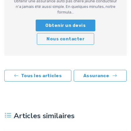
Obtenir une assurance auto pas chère jeune conducteur
n'a jamais été aussi simple. En quelques minutes, notre
formula...
Obtenir un devis
Nous contacter
Tous les articles
Assurance
Articles similaires