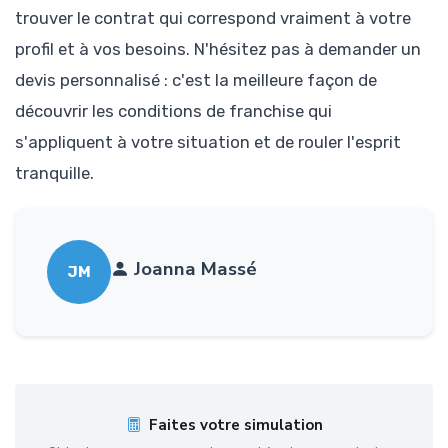
trouver le contrat qui correspond vraiment à votre
profil et à vos besoins. N'hésitez pas à demander un
devis personnalisé : c'est la meilleure façon de
découvrir les conditions de franchise qui
s'appliquent à votre situation et de rouler l'esprit
tranquille.
Joanna Massé
JM
Faites votre simulation