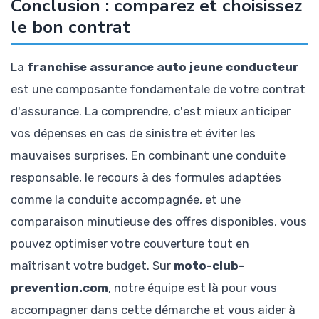
Conclusion : comparez et choisissez
le bon contrat
La
franchise assurance auto jeune conducteur
est une composante fondamentale de votre contrat
d'assurance. La comprendre, c'est mieux anticiper
vos dépenses en cas de sinistre et éviter les
mauvaises surprises. En combinant une conduite
responsable, le recours à des formules adaptées
comme la conduite accompagnée, et une
comparaison minutieuse des offres disponibles, vous
pouvez optimiser votre couverture tout en
maîtrisant votre budget. Sur
moto-club-
prevention.com
, notre équipe est là pour vous
accompagner dans cette démarche et vous aider à