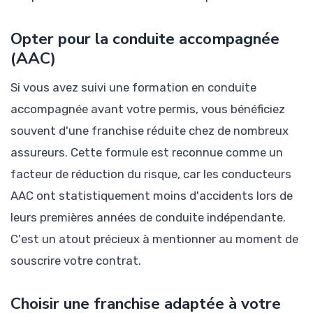
Opter pour la conduite accompagnée
(AAC)
Si vous avez suivi une formation en conduite
accompagnée avant votre permis, vous bénéficiez
souvent d'une franchise réduite chez de nombreux
assureurs. Cette formule est reconnue comme un
facteur de réduction du risque, car les conducteurs
AAC ont statistiquement moins d'accidents lors de
leurs premières années de conduite indépendante.
C'est un atout précieux à mentionner au moment de
souscrire votre contrat.
Choisir une franchise adaptée à votre