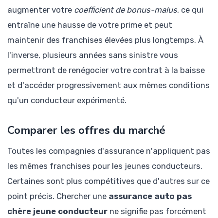
augmenter votre
coefficient de bonus-malus
, ce qui
entraîne une hausse de votre prime et peut
maintenir des franchises élevées plus longtemps. À
l'inverse, plusieurs années sans sinistre vous
permettront de renégocier votre contrat à la baisse
et d'accéder progressivement aux mêmes conditions
qu'un conducteur expérimenté.
Comparer les offres du marché
Toutes les compagnies d'assurance n'appliquent pas
les mêmes franchises pour les jeunes conducteurs.
Certaines sont plus compétitives que d'autres sur ce
point précis. Chercher une
assurance auto pas
chère jeune conducteur
ne signifie pas forcément