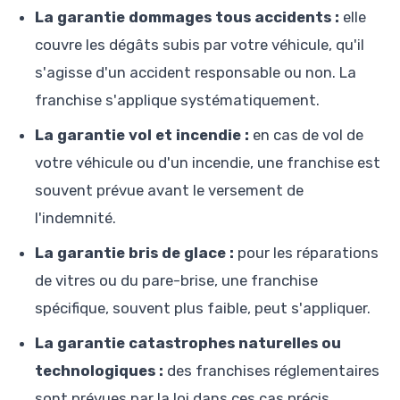
La garantie dommages tous accidents :
elle
couvre les dégâts subis par votre véhicule, qu'il
s'agisse d'un accident responsable ou non. La
franchise s'applique systématiquement.
La garantie vol et incendie :
en cas de vol de
votre véhicule ou d'un incendie, une franchise est
souvent prévue avant le versement de
l'indemnité.
La garantie bris de glace :
pour les réparations
de vitres ou du pare-brise, une franchise
spécifique, souvent plus faible, peut s'appliquer.
La garantie catastrophes naturelles ou
technologiques :
des franchises réglementaires
sont prévues par la loi dans ces cas précis.