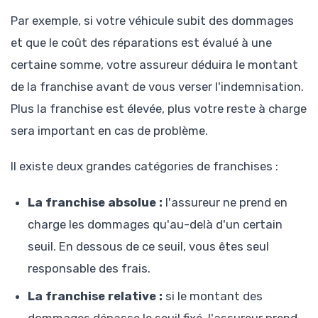
Par exemple, si votre véhicule subit des dommages
et que le coût des réparations est évalué à une
certaine somme, votre assureur déduira le montant
de la franchise avant de vous verser l'indemnisation.
Plus la franchise est élevée, plus votre reste à charge
sera important en cas de problème.
Il existe deux grandes catégories de franchises :
La franchise absolue :
l'assureur ne prend en
charge les dommages qu'au-delà d'un certain
seuil. En dessous de ce seuil, vous êtes seul
responsable des frais.
La franchise relative :
si le montant des
dommages dépasse le seuil fixé, l'assureur prend