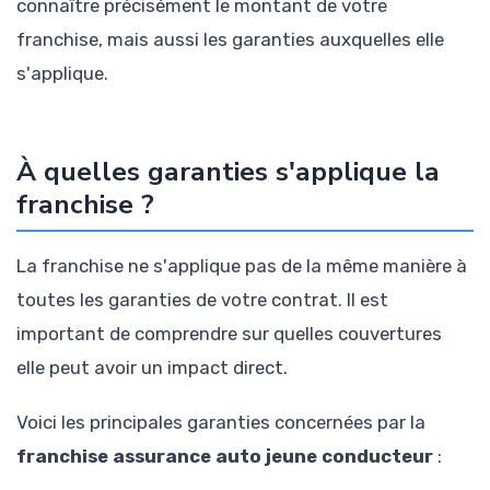
connaître précisément le montant de votre
franchise, mais aussi les garanties auxquelles elle
s'applique.
À quelles garanties s'applique la
franchise ?
La franchise ne s'applique pas de la même manière à
toutes les garanties de votre contrat. Il est
important de comprendre sur quelles couvertures
elle peut avoir un impact direct.
Voici les principales garanties concernées par la
franchise assurance auto jeune conducteur
: