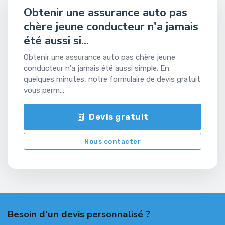
Obtenir une assurance auto pas
chère jeune conducteur n'a jamais
été aussi si...
Obtenir une assurance auto pas chère jeune
conducteur n'a jamais été aussi simple. En
quelques minutes, notre formulaire de devis gratuit
vous perm...
Devis gratuit
Nous contacter
Besoin d'un devis personnalisé ?