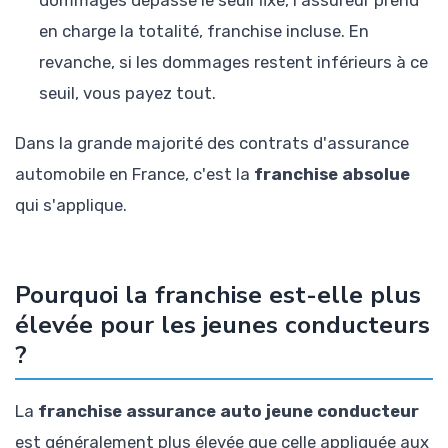
en charge la totalité, franchise incluse. En
revanche, si les dommages restent inférieurs à ce
seuil, vous payez tout.
Dans la grande majorité des contrats d'assurance
automobile en France, c'est la
franchise absolue
qui s'applique.
Pourquoi la franchise est-elle plus
élevée pour les jeunes conducteurs
?
La
franchise assurance auto jeune conducteur
est généralement plus élevée que celle appliquée aux