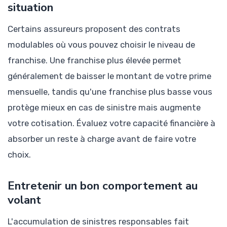
situation
Certains assureurs proposent des contrats
modulables où vous pouvez choisir le niveau de
franchise. Une franchise plus élevée permet
généralement de baisser le montant de votre prime
mensuelle, tandis qu'une franchise plus basse vous
protège mieux en cas de sinistre mais augmente
votre cotisation. Évaluez votre capacité financière à
absorber un reste à charge avant de faire votre
choix.
Entretenir un bon comportement au
volant
L'accumulation de sinistres responsables fait