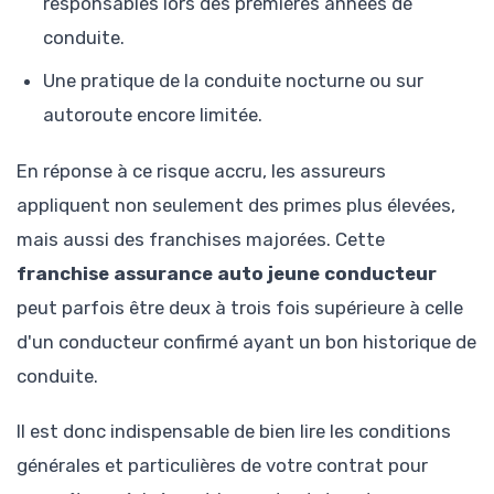
responsables lors des premières années de
conduite.
Une pratique de la conduite nocturne ou sur
autoroute encore limitée.
En réponse à ce risque accru, les assureurs
appliquent non seulement des primes plus élevées,
mais aussi des franchises majorées. Cette
franchise assurance auto jeune conducteur
peut parfois être deux à trois fois supérieure à celle
d'un conducteur confirmé ayant un bon historique de
conduite.
Il est donc indispensable de bien lire les conditions
générales et particulières de votre contrat pour