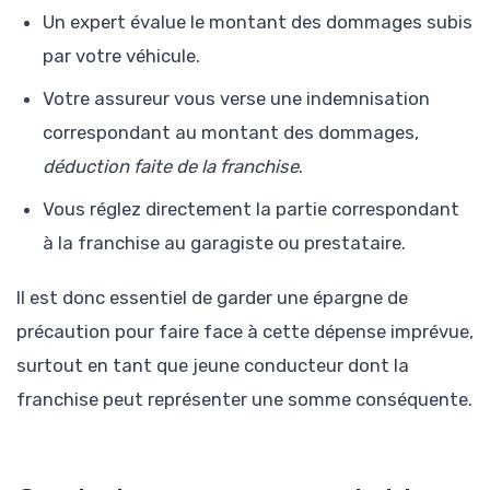
Un expert évalue le montant des dommages subis
par votre véhicule.
Votre assureur vous verse une indemnisation
correspondant au montant des dommages,
déduction faite de la franchise
.
Vous réglez directement la partie correspondant
à la franchise au garagiste ou prestataire.
Il est donc essentiel de garder une épargne de
précaution pour faire face à cette dépense imprévue,
surtout en tant que jeune conducteur dont la
franchise peut représenter une somme conséquente.