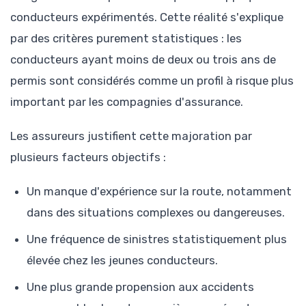
conducteurs expérimentés. Cette réalité s'explique
par des critères purement statistiques : les
conducteurs ayant moins de deux ou trois ans de
permis sont considérés comme un profil à risque plus
important par les compagnies d'assurance.
Les assureurs justifient cette majoration par
plusieurs facteurs objectifs :
Un manque d'expérience sur la route, notamment
dans des situations complexes ou dangereuses.
Une fréquence de sinistres statistiquement plus
élevée chez les jeunes conducteurs.
Une plus grande propension aux accidents