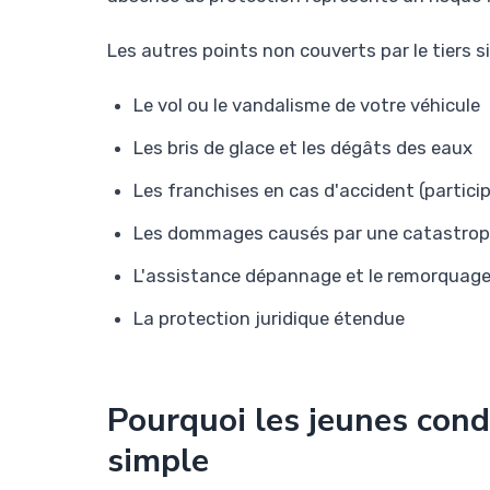
Les autres points non couverts par le tiers si
Le vol ou le vandalisme de votre véhicule
Les bris de glace et les dégâts des eaux
Les franchises en cas d'accident (particip
Les dommages causés par une catastroph
L'assistance dépannage et le remorquag
La protection juridique étendue
Pourquoi les jeunes condu
simple