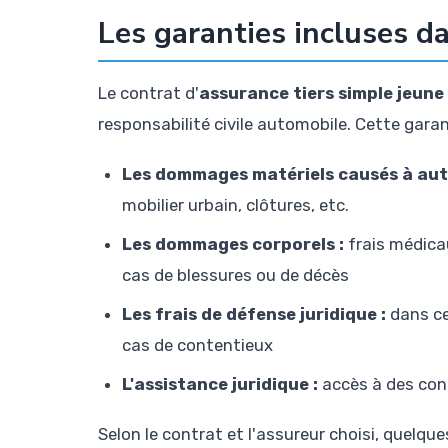
Les garanties incluses da
Le contrat d'
assurance tiers simple jeun
responsabilité civile automobile. Cette gara
Les dommages matériels causés à autr
mobilier urbain, clôtures, etc.
Les dommages corporels :
frais médicau
cas de blessures ou de décès
Les frais de défense juridique :
dans ce
cas de contentieux
L'assistance juridique :
accès à des cons
Selon le contrat et l'assureur choisi, quelq