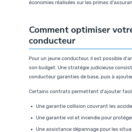
économies réalisées sur les primes d'assura
Comment optimiser votre
conducteur
Pour un jeune conducteur, il est possible d'
son budget. Une stratégie judicieuse consis
conducteur garanties de base, puis à ajout
Certains contrats permettent d'ajouter faci
Une garantie collision couvrant les acci
Une garantie vol et incendie pour protég
Une assistance dépannage pour les situa