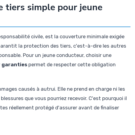
e tiers simple pour jeune
sponsabilité civile, est la couverture minimale exigée
e garantit la protection des tiers, c'est-à-dire les autres
sponsable. Pour un jeune conducteur, choisir une
r garanties
permet de respecter cette obligation
mages causés à autrui. Elle ne prend en charge ni les
 blessures que vous pourriez recevoir. C'est pourquoi il
tes réellement protégé d'assurer avant de finaliser