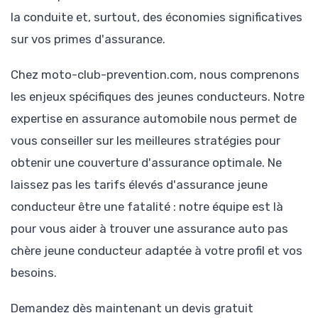
la conduite et, surtout, des économies significatives
sur vos primes d'assurance.
Chez moto-club-prevention.com, nous comprenons
les enjeux spécifiques des jeunes conducteurs. Notre
expertise en assurance automobile nous permet de
vous conseiller sur les meilleures stratégies pour
obtenir une couverture d'assurance optimale. Ne
laissez pas les tarifs élevés d'assurance jeune
conducteur être une fatalité : notre équipe est là
pour vous aider à trouver une assurance auto pas
chère jeune conducteur adaptée à votre profil et vos
besoins.
Demandez dès maintenant un devis gratuit