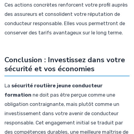
Ces actions concrètes renforcent votre profil auprès
des assureurs et consolident votre réputation de
conducteur responsable. Elles vous permettront de
conserver des tarifs avantageux sur le long terme.
Conclusion : Investissez dans votre
sécurité et vos économies
La
sécurité routière jeune conducteur
formation
ne doit pas être perçue comme une
obligation contraignante, mais plutôt comme un
investissement dans votre avenir de conducteur
responsable. Cet engagement initial se traduit par
des compétences durables, une meilleure maîtrise de