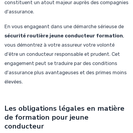
constituent un atout majeur auprès des compagnies
d'assurance.
En vous engageant dans une démarche sérieuse de
sécurité routière jeune conducteur formation
,
vous démontrez à votre assureur votre volonté
d'être un conducteur responsable et prudent. Cet
engagement peut se traduire par des conditions
d'assurance plus avantageuses et des primes moins
élevées.
Les obligations légales en matière
de formation pour jeune
conducteur