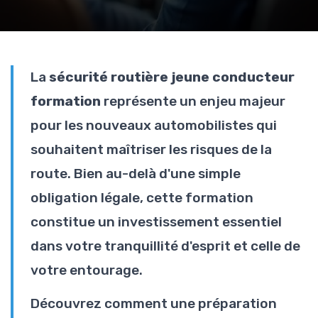
La
sécurité routière jeune conducteur
formation
représente un enjeu majeur
pour les nouveaux automobilistes qui
souhaitent maîtriser les risques de la
route. Bien au-delà d'une simple
obligation légale, cette formation
constitue un investissement essentiel
dans votre tranquillité d'esprit et celle de
votre entourage.
Découvrez comment une préparation