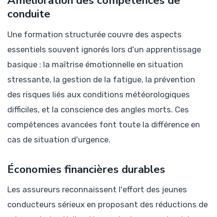
Amélioration des compétences de
conduite
Une formation structurée couvre des aspects
essentiels souvent ignorés lors d'un apprentissage
basique : la maîtrise émotionnelle en situation
stressante, la gestion de la fatigue, la prévention
des risques liés aux conditions météorologiques
difficiles, et la conscience des angles morts. Ces
compétences avancées font toute la différence en
cas de situation d'urgence.
Économies financières durables
Les assureurs reconnaissent l'effort des jeunes
conducteurs sérieux en proposant des réductions de