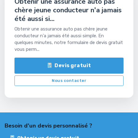
Obtenir une assurance auto pas
chère jeune conducteur n'a jamais
été aussi si...
Obtenir une assurance auto pas chère jeune
conducteur n'a jamais été aussi simple. En
quelques minutes, notre formulaire de devis gratuit
vous perm...
Devis gratuit
Nous contacter
Besoin d'un devis personnalisé ?
Obtenir un devis gratuit