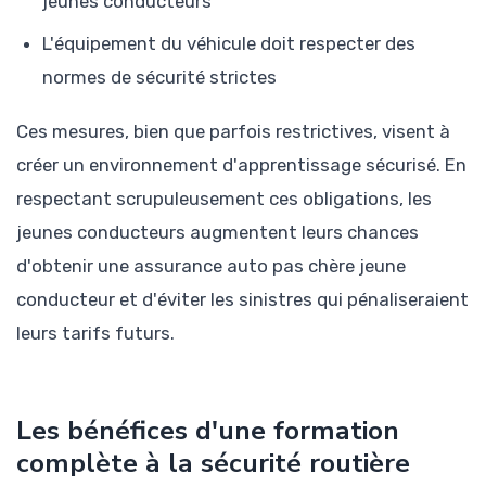
jeunes conducteurs
L'équipement du véhicule doit respecter des
normes de sécurité strictes
Ces mesures, bien que parfois restrictives, visent à
créer un environnement d'apprentissage sécurisé. En
respectant scrupuleusement ces obligations, les
jeunes conducteurs augmentent leurs chances
d'obtenir une assurance auto pas chère jeune
conducteur et d'éviter les sinistres qui pénaliseraient
leurs tarifs futurs.
Les bénéfices d'une formation
complète à la sécurité routière