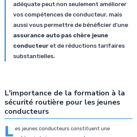
adéquate peut non seulement améliorer
vos compétences de conducteur, mais
aussi vous permettre de bénéficier d'une
assurance auto pas chère jeune
conducteur
et de réductions tarifaires
substantielles.
L'importance de la formation à la
sécurité routière pour les jeunes
conducteurs
L
es jeunes conducteurs constituent une