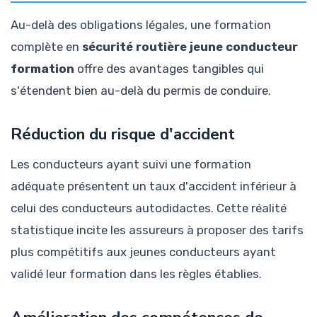
Au-delà des obligations légales, une formation
complète en
sécurité routière jeune conducteur
formation
offre des avantages tangibles qui
s'étendent bien au-delà du permis de conduire.
Réduction du risque d'accident
Les conducteurs ayant suivi une formation
adéquate présentent un taux d'accident inférieur à
celui des conducteurs autodidactes. Cette réalité
statistique incite les assureurs à proposer des tarifs
plus compétitifs aux jeunes conducteurs ayant
validé leur formation dans les règles établies.