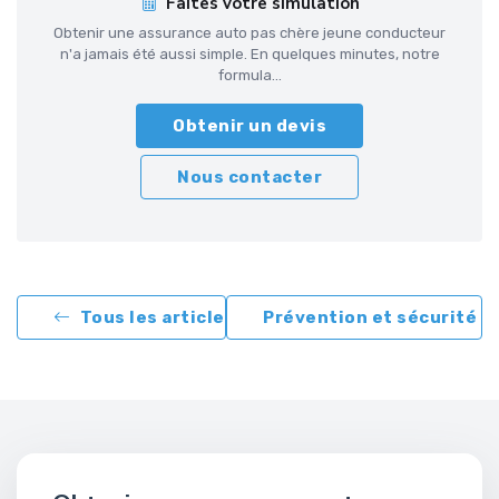
Faites votre simulation
Obtenir une assurance auto pas chère jeune conducteur
n'a jamais été aussi simple. En quelques minutes, notre
formula...
Obtenir un devis
Nous contacter
Tous les articles
Prévention et sécurité