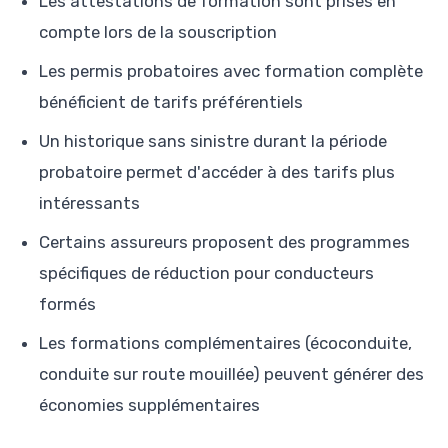
Les attestations de formation sont prises en
compte lors de la souscription
Les permis probatoires avec formation complète
bénéficient de tarifs préférentiels
Un historique sans sinistre durant la période
probatoire permet d'accéder à des tarifs plus
intéressants
Certains assureurs proposent des programmes
spécifiques de réduction pour conducteurs
formés
Les formations complémentaires (écoconduite,
conduite sur route mouillée) peuvent générer des
économies supplémentaires