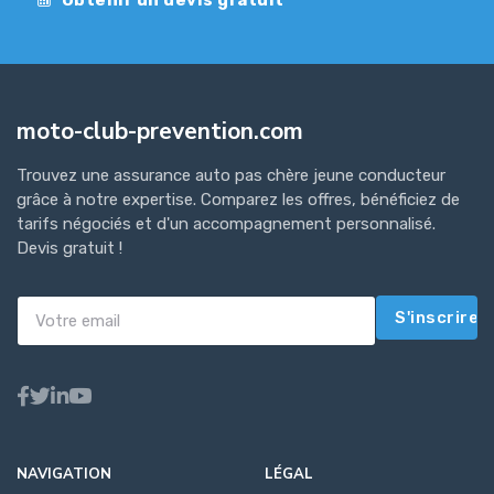
moto-club-prevention.com
Trouvez une assurance auto pas chère jeune conducteur
grâce à notre expertise. Comparez les offres, bénéficiez de
tarifs négociés et d'un accompagnement personnalisé.
Devis gratuit !
S'inscrire
NAVIGATION
LÉGAL