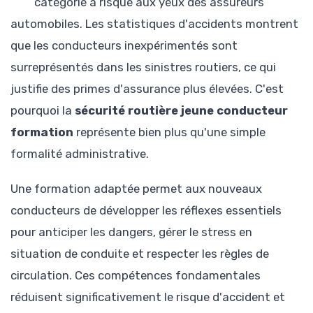
catégorie à risque aux yeux des assureurs
automobiles. Les statistiques d'accidents montrent
que les conducteurs inexpérimentés sont
surreprésentés dans les sinistres routiers, ce qui
justifie des primes d'assurance plus élevées. C'est
pourquoi la
sécurité routière jeune conducteur
formation
représente bien plus qu'une simple
formalité administrative.
Une formation adaptée permet aux nouveaux
conducteurs de développer les réflexes essentiels
pour anticiper les dangers, gérer le stress en
situation de conduite et respecter les règles de
circulation. Ces compétences fondamentales
réduisent significativement le risque d'accident et