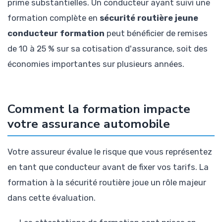
prime substantielles. Un conducteur ayant suivi une
formation complète en
sécurité routière jeune
conducteur formation
peut bénéficier de remises
de 10 à 25 % sur sa cotisation d'assurance, soit des
économies importantes sur plusieurs années.
Comment la formation impacte
votre assurance automobile
Votre assureur évalue le risque que vous représentez
en tant que conducteur avant de fixer vos tarifs. La
formation à la sécurité routière joue un rôle majeur
dans cette évaluation.