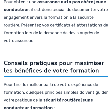
Pour obtenir une
assurance auto pas chère jeune
conducteur
, il est donc crucial de documenter votre
engagement envers la formation à la sécurité
routière. Présentez vos certificats et attestations de
formation lors de la demande de devis auprès de
votre assureur.
Conseils pratiques pour maximiser
les bénéfices de votre formation
Pour tirer le meilleur parti de votre expérience de
formation, quelques principes simples doivent guider
votre pratique de la
sécurité routière jeune
conducteur formation
: