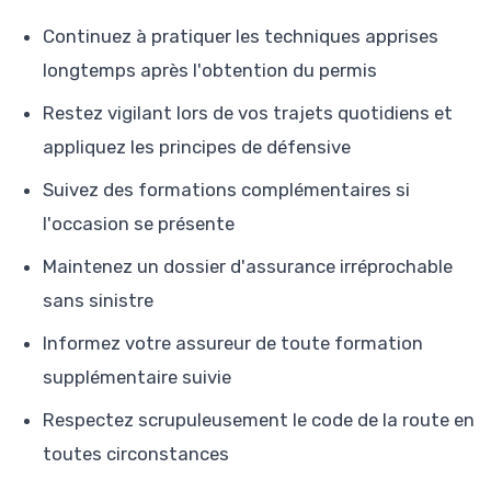
Continuez à pratiquer les techniques apprises
longtemps après l'obtention du permis
Restez vigilant lors de vos trajets quotidiens et
appliquez les principes de défensive
Suivez des formations complémentaires si
l'occasion se présente
Maintenez un dossier d'assurance irréprochable
sans sinistre
Informez votre assureur de toute formation
supplémentaire suivie
Respectez scrupuleusement le code de la route en
toutes circonstances