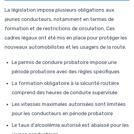
La législation impose plusieurs obligations aux
jeunes conducteurs, notamment en termes de
formation et de restrictions de circulation. Ces
cadres légaux ont été mis en place pour protéger les
nouveaux automobilistes et les usagers de la route.
Le permis de conduire probatoire impose une
période probatoire avec des règles spécifiques
La formation obligatoire à la sécurité routière
comprend des heures de conduite supervisée
Les vitesses maximales autorisées sont limitées
pour les conducteurs en période probatoire
Le taux d'alcoolémie autorisé est abaissé pour les