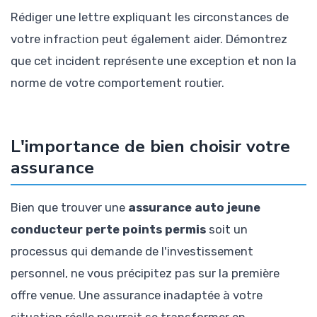
Rédiger une lettre expliquant les circonstances de
votre infraction peut également aider. Démontrez
que cet incident représente une exception et non la
norme de votre comportement routier.
L'importance de bien choisir votre
assurance
Bien que trouver une
assurance auto jeune
conducteur perte points permis
soit un
processus qui demande de l'investissement
personnel, ne vous précipitez pas sur la première
offre venue. Une assurance inadaptée à votre
situation réelle pourrait se transformer en