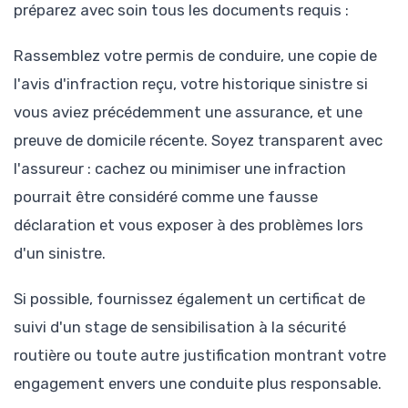
préparez avec soin tous les documents requis :
Rassemblez votre permis de conduire, une copie de
l'avis d'infraction reçu, votre historique sinistre si
vous aviez précédemment une assurance, et une
preuve de domicile récente. Soyez transparent avec
l'assureur : cachez ou minimiser une infraction
pourrait être considéré comme une fausse
déclaration et vous exposer à des problèmes lors
d'un sinistre.
Si possible, fournissez également un certificat de
suivi d'un stage de sensibilisation à la sécurité
routière ou toute autre justification montrant votre
engagement envers une conduite plus responsable.