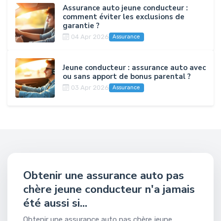
Assurance auto jeune conducteur :
comment éviter les exclusions de
garantie ?
04 Apr 2026
Assurance
Jeune conducteur : assurance auto avec
ou sans apport de bonus parental ?
03 Apr 2026
Assurance
Obtenir une assurance auto pas
chère jeune conducteur n'a jamais
été aussi si...
Obtenir une assurance auto pas chère jeune