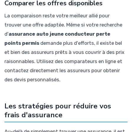
Comparer les offres disponibles
La comparaison reste votre meilleur allié pour
trouver une offre adaptée. Même si votre recherche
d'
assurance auto jeune conducteur perte
points permis
demande plus d'efforts, il existe bel
et bien des assureurs prêts à vous couvrir à des prix
raisonnables. Utilisez des comparateurs en ligne et
contactez directement les assureurs pour obtenir
des devis personnalisés.
Les stratégies pour réduire vos
frais d'assurance
Au-delà de simplement trouver une assurance, il est