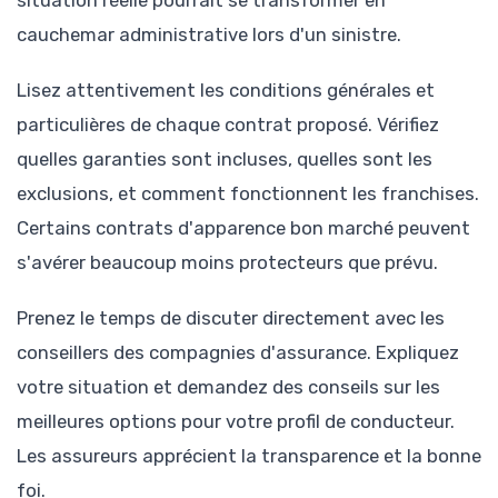
cauchemar administrative lors d'un sinistre.
Lisez attentivement les conditions générales et
particulières de chaque contrat proposé. Vérifiez
quelles garanties sont incluses, quelles sont les
exclusions, et comment fonctionnent les franchises.
Certains contrats d'apparence bon marché peuvent
s'avérer beaucoup moins protecteurs que prévu.
Prenez le temps de discuter directement avec les
conseillers des compagnies d'assurance. Expliquez
votre situation et demandez des conseils sur les
meilleures options pour votre profil de conducteur.
Les assureurs apprécient la transparence et la bonne
foi.