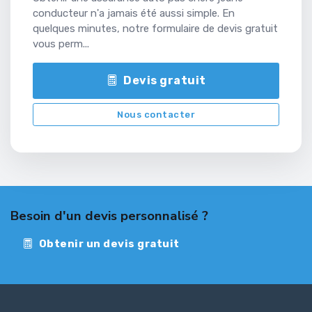
conducteur n'a jamais été aussi simple. En
quelques minutes, notre formulaire de devis gratuit
vous perm...
Devis gratuit
Nous contacter
Besoin d'un devis personnalisé ?
Obtenir un devis gratuit