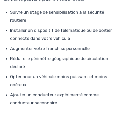
Suivre un stage de sensibilisation à la sécurité
routière
Installer un dispositif de télématique ou de boîtier
connecté dans votre véhicule
Augmenter votre franchise personnelle
Réduire le périmètre géographique de circulation
déclaré
Opter pour un véhicule moins puissant et moins
onéreux
Ajouter un conducteur expérimenté comme
conducteur secondaire