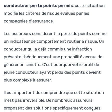
conducteur perte points permis
, cette situation
modifie les critères de risque évalués par les
compagnies d'assurance.
Les assureurs considèrent la perte de points comme
un indicateur de comportement routier à risque. Un
conducteur qui a déjà commis une infraction
présente théoriquement une probabilité accrue de
générer un sinistre. C'est pourquoi votre profil de
jeune conducteur ayant perdu des points devient
plus complexe à assurer.
Il est important de comprendre que cette situation
n'est pas irréversible. De nombreux assureurs
proposent des solutions spécifiquement conçues