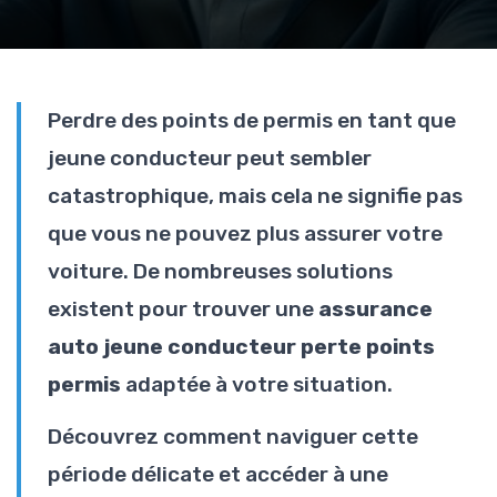
Perdre des points de permis en tant que
jeune conducteur peut sembler
catastrophique, mais cela ne signifie pas
que vous ne pouvez plus assurer votre
voiture. De nombreuses solutions
existent pour trouver une
assurance
auto jeune conducteur perte points
permis
adaptée à votre situation.
Découvrez comment naviguer cette
période délicate et accéder à une