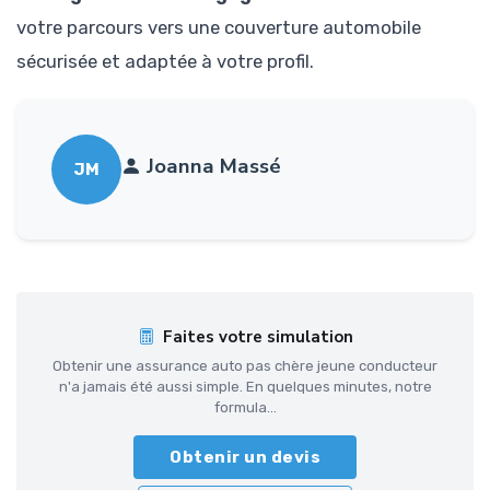
votre parcours vers une couverture automobile
sécurisée et adaptée à votre profil.
Joanna Massé
JM
Faites votre simulation
Obtenir une assurance auto pas chère jeune conducteur
n'a jamais été aussi simple. En quelques minutes, notre
formula...
Obtenir un devis