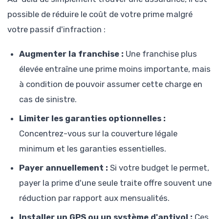
possible de réduire le coût de votre prime malgré
votre passif d'infraction :
Augmenter la franchise :
Une franchise plus
élevée entraîne une prime moins importante, mais
à condition de pouvoir assumer cette charge en
cas de sinistre.
Limiter les garanties optionnelles :
Concentrez-vous sur la couverture légale
minimum et les garanties essentielles.
Payer annuellement :
Si votre budget le permet,
payer la prime d'une seule traite offre souvent une
réduction par rapport aux mensualités.
Installer un GPS ou un système d'antivol :
Ces