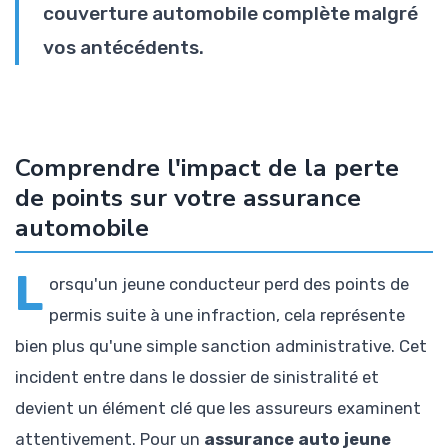
couverture automobile complète malgré
vos antécédents.
Comprendre l'impact de la perte
de points sur votre assurance
automobile
L
orsqu'un jeune conducteur perd des points de
permis suite à une infraction, cela représente
bien plus qu'une simple sanction administrative. Cet
incident entre dans le dossier de sinistralité et
devient un élément clé que les assureurs examinent
attentivement. Pour un
assurance auto jeune