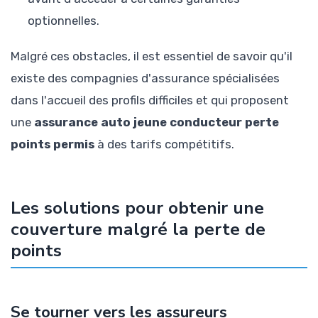
optionnelles.
Malgré ces obstacles, il est essentiel de savoir qu'il
existe des compagnies d'assurance spécialisées
dans l'accueil des profils difficiles et qui proposent
une
assurance auto jeune conducteur perte
points permis
à des tarifs compétitifs.
Les solutions pour obtenir une
couverture malgré la perte de
points
Se tourner vers les assureurs