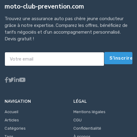
moto-club-prevention.com
Trouvez une assurance auto pas chère jeune conducteur
grâce à notre expertise. Comparez les offres, bénéficiez de
tarifs négociés et d'un accompagnement personnalisé.
Devis gratuit !
S'inscrire
NAVIGATION
LÉGAL
Accueil
Mentions légales
Articles
CGU
Catégories
Confidentialité
Tags
À propos