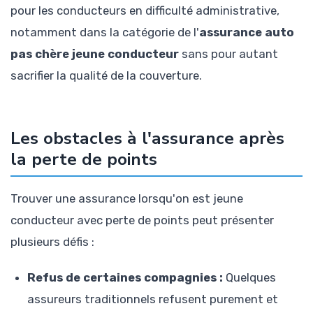
pour les conducteurs en difficulté administrative,
notamment dans la catégorie de l'
assurance auto
pas chère jeune conducteur
sans pour autant
sacrifier la qualité de la couverture.
Les obstacles à l'assurance après
la perte de points
Trouver une assurance lorsqu'on est jeune
conducteur avec perte de points peut présenter
plusieurs défis :
Refus de certaines compagnies :
Quelques
assureurs traditionnels refusent purement et