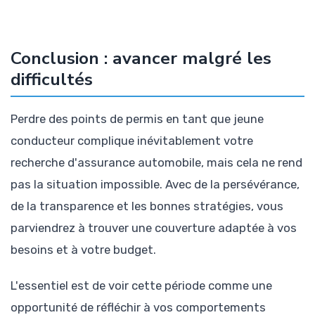
Conclusion : avancer malgré les
difficultés
Perdre des points de permis en tant que jeune
conducteur complique inévitablement votre
recherche d'assurance automobile, mais cela ne rend
pas la situation impossible. Avec de la persévérance,
de la transparence et les bonnes stratégies, vous
parviendrez à trouver une couverture adaptée à vos
besoins et à votre budget.
L'essentiel est de voir cette période comme une
opportunité de réfléchir à vos comportements