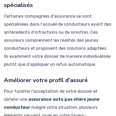
spécialisés
Certaines compagnies d'assurance se sont
spécialisées dans l'accueil de conducteurs ayant des
antécédents d'infractions ou de sinistres. Ces
assureurs comprennent les réalités des jeunes
conducteurs et proposent des solutions adaptées.
Ils examinent votre dossier de manière individualisée
plutôt que d'appliquer un refus automatique.
Améliorer votre profil d'assuré
Pour faciliter l'acceptation de votre dossier et
obtenir une
assurance auto pas chère jeune
conducteur
malgré votre situation, plusieurs
éléments peuvent jouer en votre faveur :