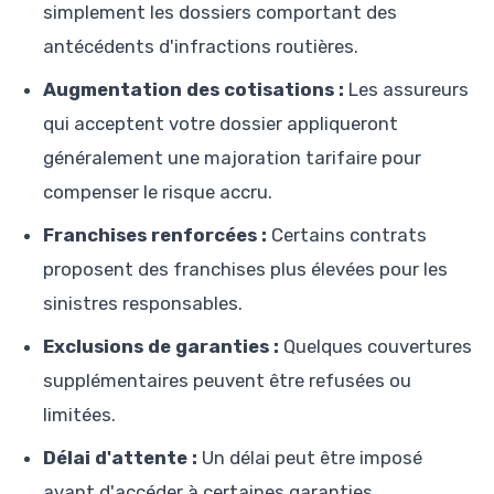
simplement les dossiers comportant des
antécédents d'infractions routières.
Augmentation des cotisations :
Les assureurs
qui acceptent votre dossier appliqueront
généralement une majoration tarifaire pour
compenser le risque accru.
Franchises renforcées :
Certains contrats
proposent des franchises plus élevées pour les
sinistres responsables.
Exclusions de garanties :
Quelques couvertures
supplémentaires peuvent être refusées ou
limitées.
Délai d'attente :
Un délai peut être imposé
avant d'accéder à certaines garanties