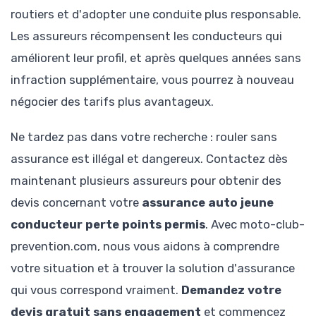
routiers et d'adopter une conduite plus responsable.
Les assureurs récompensent les conducteurs qui
améliorent leur profil, et après quelques années sans
infraction supplémentaire, vous pourrez à nouveau
négocier des tarifs plus avantageux.
Ne tardez pas dans votre recherche : rouler sans
assurance est illégal et dangereux. Contactez dès
maintenant plusieurs assureurs pour obtenir des
devis concernant votre
assurance auto jeune
conducteur perte points permis
. Avec moto-club-
prevention.com, nous vous aidons à comprendre
votre situation et à trouver la solution d'assurance
qui vous correspond vraiment.
Demandez votre
devis gratuit sans engagement
et commencez