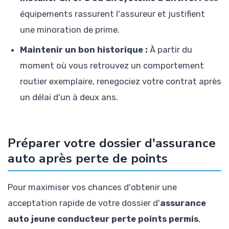
équipements rassurent l'assureur et justifient
une minoration de prime.
Maintenir un bon historique :
À partir du
moment où vous retrouvez un comportement
routier exemplaire, renegociez votre contrat après
un délai d'un à deux ans.
Préparer votre dossier d'assurance
auto après perte de points
Pour maximiser vos chances d'obtenir une
acceptation rapide de votre dossier d'
assurance
auto jeune conducteur perte points permis
,