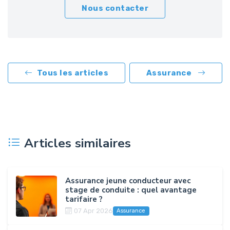
Nous contacter
Tous les articles
Assurance
Articles similaires
Assurance jeune conducteur avec
stage de conduite : quel avantage
tarifaire ?
07 Apr 2026
Assurance