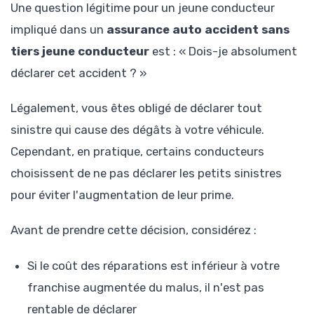
Une question légitime pour un jeune conducteur
impliqué dans un
assurance auto accident sans
tiers jeune conducteur
est : « Dois-je absolument
déclarer cet accident ? »
Légalement, vous êtes obligé de déclarer tout
sinistre qui cause des dégâts à votre véhicule.
Cependant, en pratique, certains conducteurs
choisissent de ne pas déclarer les petits sinistres
pour éviter l'augmentation de leur prime.
Avant de prendre cette décision, considérez :
Si le coût des réparations est inférieur à votre
franchise augmentée du malus, il n'est pas
rentable de déclarer