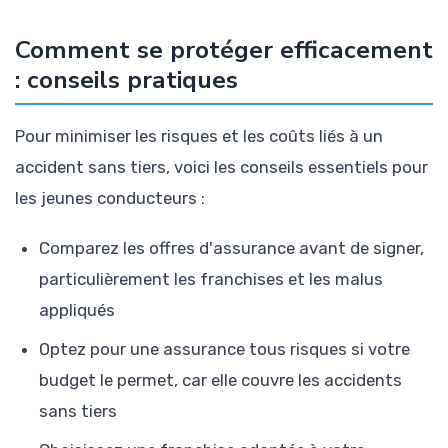
Comment se protéger efficacement
: conseils pratiques
Pour minimiser les risques et les coûts liés à un
accident sans tiers, voici les conseils essentiels pour
les jeunes conducteurs :
Comparez les offres d'assurance avant de signer,
particulièrement les franchises et les malus
appliqués
Optez pour une assurance tous risques si votre
budget le permet, car elle couvre les accidents
sans tiers