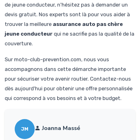
de jeune conducteur, n'hésitez pas à demander un
devis gratuit. Nos experts sont là pour vous aider à
trouver la meilleure
assurance auto pas chère
jeune conducteur
qui ne sacrifie pas la qualité de la
couverture.
Sur moto-club-prevention.com, nous vous
accompagnons dans cette démarche importante
pour sécuriser votre avenir routier. Contactez-nous
dès aujourd'hui pour obtenir une offre personnalisée
qui correspond à vos besoins et à votre budget.
Joanna Massé
JM