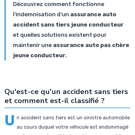
Découvrez comment fonctionne
l'indemnisation d'un
assurance auto
accident sans tiers jeune conducteur
et quelles solutions existent pour
maintenir une
assurance auto pas chère
jeune conducteur
.
Qu'est-ce qu'un accident sans tiers
et comment est-il classifié ?
U
n accident sans tiers est un sinistre automobile
au cours duquel votre véhicule est endommagé