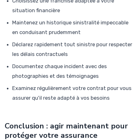
Choisissez une franchise adaptée à votre
situation financière
Maintenez un historique sinistralité impeccable
en conduisant prudemment
Déclarez rapidement tout sinistre pour respecter
les délais contractuels
Documentez chaque incident avec des
photographies et des témoignages
Examinez régulièrement votre contrat pour vous
assurer qu'il reste adapté à vos besoins
Conclusion : agir maintenant pour
protéger votre assurance