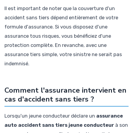
Il est important de noter que la couverture d'un
accident sans tiers dépend entièrement de votre
formule d'assurance. Si vous disposez d'une
assurance tous risques, vous bénéficiez d'une
protection complète. En revanche, avec une
assurance tiers simple, votre sinistre ne serait pas
indemnisé.
Comment l'assurance intervient en
cas d'accident sans tiers ?
Lorsqu'un jeune conducteur déclare un
assurance
auto accident sans tiers jeune conducteur
à son