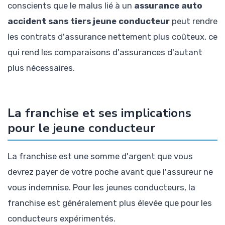
conscients que le malus lié à un
assurance auto
accident sans tiers jeune conducteur
peut rendre
les contrats d'assurance nettement plus coûteux, ce
qui rend les comparaisons d'assurances d'autant
plus nécessaires.
La franchise et ses implications
pour le jeune conducteur
La franchise est une somme d'argent que vous
devrez payer de votre poche avant que l'assureur ne
vous indemnise. Pour les jeunes conducteurs, la
franchise est généralement plus élevée que pour les
conducteurs expérimentés.