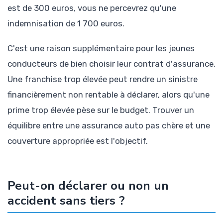
est de 300 euros, vous ne percevrez qu'une
indemnisation de 1 700 euros.
C'est une raison supplémentaire pour les jeunes
conducteurs de bien choisir leur contrat d'assurance.
Une franchise trop élevée peut rendre un sinistre
financièrement non rentable à déclarer, alors qu'une
prime trop élevée pèse sur le budget. Trouver un
équilibre entre une assurance auto pas chère et une
couverture appropriée est l'objectif.
Peut-on déclarer ou non un
accident sans tiers ?