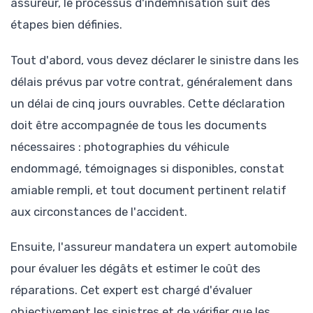
assureur, le processus d'indemnisation suit des
étapes bien définies.
Tout d'abord, vous devez déclarer le sinistre dans les
délais prévus par votre contrat, généralement dans
un délai de cinq jours ouvrables. Cette déclaration
doit être accompagnée de tous les documents
nécessaires : photographies du véhicule
endommagé, témoignages si disponibles, constat
amiable rempli, et tout document pertinent relatif
aux circonstances de l'accident.
Ensuite, l'assureur mandatera un expert automobile
pour évaluer les dégâts et estimer le coût des
réparations. Cet expert est chargé d'évaluer
objectivement les sinistres et de vérifier que les