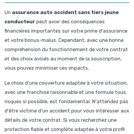
Un
assurance auto accident sans tiers jeune
conducteur
peut avoir des conséquences
financières importantes sur votre prime d'assurance
et votre bonus-malus. Cependant, avec une bonne
compréhension du fonctionnement de votre contrat
et des choix avisés au moment de la souscription,
vous pouvez minimiser ces impacts.
Le choix d'une couverture adaptée à votre situation,
avec une franchise raisonnable et une formule tous
risques si possible, est fondamental. N'attendez pas
d'être victime d'un accident pour vous intéresser aux
détails de votre contrat. Si vous recherchez une
protection fiable et complète adaptée à votre profil