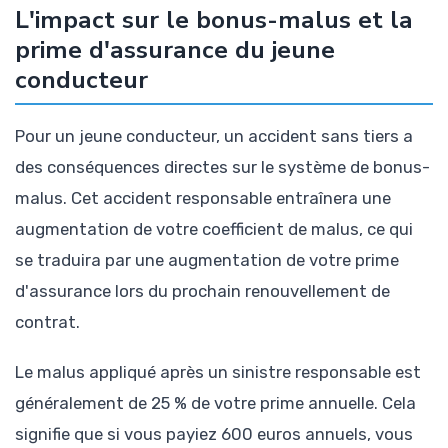
L'impact sur le bonus-malus et la
prime d'assurance du jeune
conducteur
Pour un jeune conducteur, un accident sans tiers a
des conséquences directes sur le système de bonus-
malus. Cet accident responsable entraînera une
augmentation de votre coefficient de malus, ce qui
se traduira par une augmentation de votre prime
d'assurance lors du prochain renouvellement de
contrat.
Le malus appliqué après un sinistre responsable est
généralement de 25 % de votre prime annuelle. Cela
signifie que si vous payiez 600 euros annuels, vous