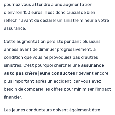
pourriez vous attendre à une augmentation
d'environ 150 euros. Il est donc crucial de bien
réfléchir avant de déclarer un sinistre mineur à votre
assurance.
Cette augmentation persiste pendant plusieurs
années avant de diminuer progressivement, à
condition que vous ne provoquiez pas d'autres
sinistres. C'est pourquoi chercher une
assurance
auto pas chère jeune conducteur
devient encore
plus important après un accident, car vous avez
besoin de comparer les offres pour minimiser l'impact
financier.
Les jeunes conducteurs doivent également être