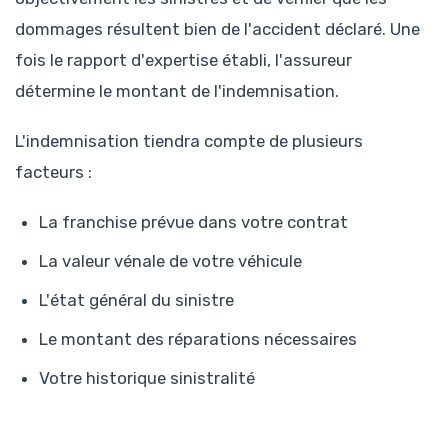
dommages résultent bien de l'accident déclaré. Une
fois le rapport d'expertise établi, l'assureur
détermine le montant de l'indemnisation.
L'indemnisation tiendra compte de plusieurs
facteurs :
La franchise prévue dans votre contrat
La valeur vénale de votre véhicule
L'état général du sinistre
Le montant des réparations nécessaires
Votre historique sinistralité