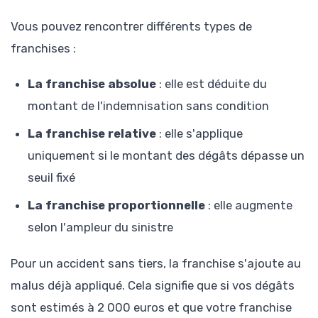
Vous pouvez rencontrer différents types de
franchises :
La franchise absolue
: elle est déduite du
montant de l'indemnisation sans condition
La franchise relative
: elle s'applique
uniquement si le montant des dégâts dépasse un
seuil fixé
La franchise proportionnelle
: elle augmente
selon l'ampleur du sinistre
Pour un accident sans tiers, la franchise s'ajoute au
malus déjà appliqué. Cela signifie que si vos dégâts
sont estimés à 2 000 euros et que votre franchise