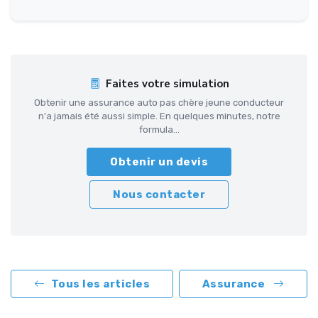
Faites votre simulation
Obtenir une assurance auto pas chère jeune conducteur
n'a jamais été aussi simple. En quelques minutes, notre
formula...
Obtenir un devis
Nous contacter
Tous les articles
Assurance