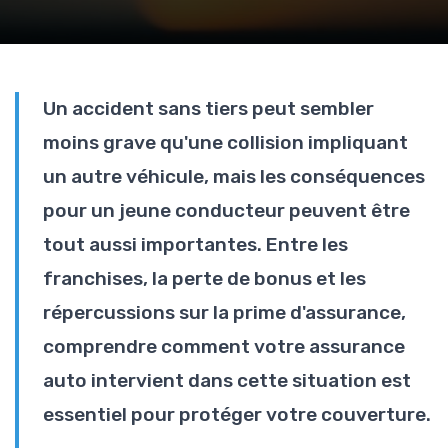
Un accident sans tiers peut sembler
moins grave qu'une collision impliquant
un autre véhicule, mais les conséquences
pour un jeune conducteur peuvent être
tout aussi importantes. Entre les
franchises, la perte de bonus et les
répercussions sur la prime d'assurance,
comprendre comment votre assurance
auto intervient dans cette situation est
essentiel pour protéger votre couverture.