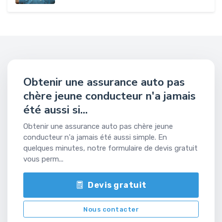
Obtenir une assurance auto pas
chère jeune conducteur n'a jamais
été aussi si...
Obtenir une assurance auto pas chère jeune
conducteur n'a jamais été aussi simple. En
quelques minutes, notre formulaire de devis gratuit
vous perm...
Devis gratuit
Nous contacter