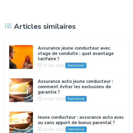
Articles similaires
Assurance jeune conducteur avec
stage de conduite : quel avantage
tarifaire ?
07 Apr 2026
Assurance
Assurance auto jeune conducteur :
comment éviter les exclusions de
garantie ?
04 Apr 2026
Assurance
Jeune conducteur : assurance auto avec
ou sans apport de bonus parental ?
03 Apr 2026
Assurance