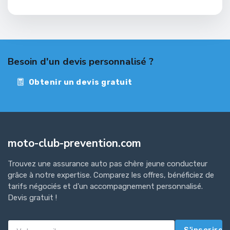
Besoin d'un devis personnalisé ?
Obtenir un devis gratuit
moto-club-prevention.com
Trouvez une assurance auto pas chère jeune conducteur
grâce à notre expertise. Comparez les offres, bénéficiez de
tarifs négociés et d'un accompagnement personnalisé.
Devis gratuit !