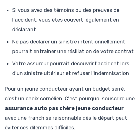
Si vous avez des témoins ou des preuves de
l'accident, vous êtes couvert légalement en
déclarant
Ne pas déclarer un sinistre intentionnellement
pourrait entraîner une résiliation de votre contrat
Votre assureur pourrait découvrir l'accident lors
d'un sinistre ultérieur et refuser l'indemnisation
Pour un jeune conducteur ayant un budget serré,
c'est un choix cornélien. C'est pourquoi souscrire une
assurance auto pas chère jeune conducteur
avec une franchise raisonnable dès le départ peut
éviter ces dilemmes difficiles.