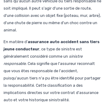
sans qu'aucun autre véhicule ou tiers responsable ne
soit impliqué. Il peut s'agir d'une sortie de route,
d'une collision avec un objet fixe (poteau, mur, arbre),
d'une chute de pierre ou même d'un choc contre un
animal.
En matière d'
assurance auto accident sans tiers
jeune conducteur
, ce type de sinistre est
généralement considéré comme un
sinistre
responsable
. Cela signifie que l'assureur reconnaît
que vous êtes responsable de l'accident,
puisqu'aucun tiers n'a pu être identifié pour partager
la responsabilité. Cette classification a des
implications directes sur votre contrat d'assurance
auto et votre historique sinistralité.