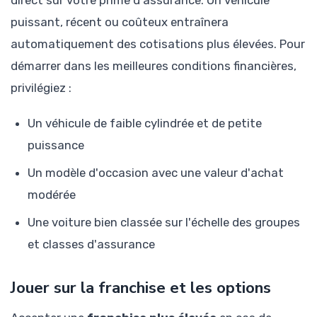
puissant, récent ou coûteux entraînera
automatiquement des cotisations plus élevées. Pour
démarrer dans les meilleures conditions financières,
privilégiez :
Un véhicule de faible cylindrée et de petite
puissance
Un modèle d'occasion avec une valeur d'achat
modérée
Une voiture bien classée sur l'échelle des groupes
et classes d'assurance
Jouer sur la franchise et les options