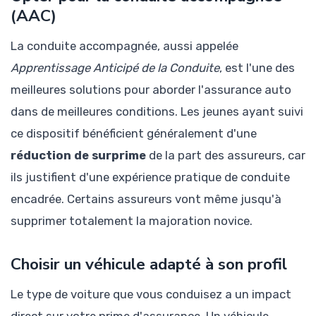
(AAC)
La conduite accompagnée, aussi appelée
Apprentissage Anticipé de la Conduite
, est l'une des
meilleures solutions pour aborder l'assurance auto
dans de meilleures conditions. Les jeunes ayant suivi
ce dispositif bénéficient généralement d'une
réduction de surprime
de la part des assureurs, car
ils justifient d'une expérience pratique de conduite
encadrée. Certains assureurs vont même jusqu'à
supprimer totalement la majoration novice.
Choisir un véhicule adapté à son profil
Le type de voiture que vous conduisez a un impact
direct sur votre prime d'assurance. Un véhicule