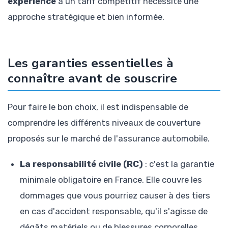
expérience
à un tarif compétitif nécessite une
approche stratégique et bien informée.
Les garanties essentielles à
connaître avant de souscrire
Pour faire le bon choix, il est indispensable de
comprendre les différents niveaux de couverture
proposés sur le marché de l'assurance automobile.
La responsabilité civile (RC)
: c'est la garantie
minimale obligatoire en France. Elle couvre les
dommages que vous pourriez causer à des tiers
en cas d'accident responsable, qu'il s'agisse de
dégâts matériels ou de blessures corporelles.