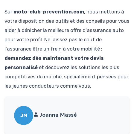
Sur
moto-club-prevention.com
, nous mettons à
votre disposition des outils et des conseils pour vous
aider à dénicher la meilleure offre d'assurance auto
pour votre profil. Ne laissez pas le coût de
l'assurance être un frein à votre mobilité :
demandez dès maintenant votre devis
personnalisé
et découvrez les solutions les plus
compétitives du marché, spécialement pensées pour
les jeunes conducteurs comme vous.
Joanna Massé
JM