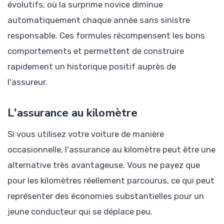
évolutifs, où la surprime novice diminue
automatiquement chaque année sans sinistre
responsable. Ces formules récompensent les bons
comportements et permettent de construire
rapidement un historique positif auprès de
l'assureur.
L'assurance au kilomètre
Si vous utilisez votre voiture de manière
occasionnelle, l'assurance au kilomètre peut être une
alternative très avantageuse. Vous ne payez que
pour les kilomètres réellement parcourus, ce qui peut
représenter des économies substantielles pour un
jeune conducteur qui se déplace peu.