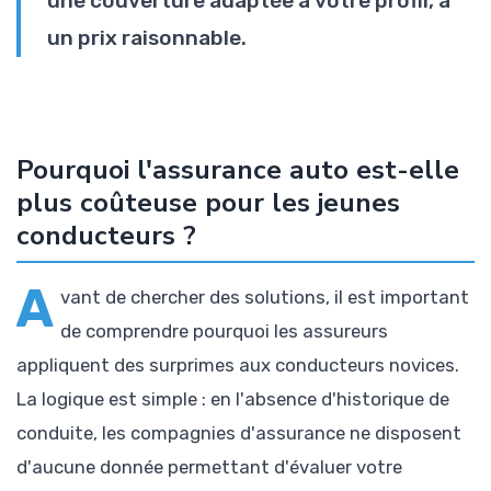
une couverture adaptée à votre profil, à
un prix raisonnable.
Pourquoi l'assurance auto est-elle
plus coûteuse pour les jeunes
conducteurs ?
A
vant de chercher des solutions, il est important
de comprendre pourquoi les assureurs
appliquent des surprimes aux conducteurs novices.
La logique est simple : en l'absence d'historique de
conduite, les compagnies d'assurance ne disposent
d'aucune donnée permettant d'évaluer votre