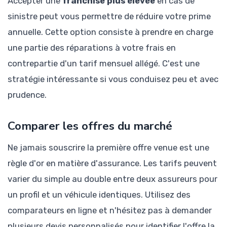
Accepter une
franchise plus élevée
en cas de
sinistre peut vous permettre de réduire votre prime
annuelle. Cette option consiste à prendre en charge
une partie des réparations à votre frais en
contrepartie d'un tarif mensuel allégé. C'est une
stratégie intéressante si vous conduisez peu et avec
prudence.
Comparer les offres du marché
Ne jamais souscrire la première offre venue est une
règle d'or en matière d'assurance. Les tarifs peuvent
varier du simple au double entre deux assureurs pour
un profil et un véhicule identiques. Utilisez des
comparateurs en ligne et n'hésitez pas à demander
plusieurs devis personnalisés pour identifier l'offre la