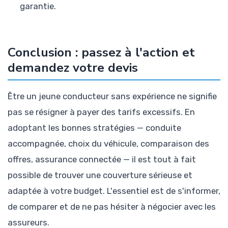
garantie.
Conclusion : passez à l'action et
demandez votre devis
Être un jeune conducteur sans expérience ne signifie
pas se résigner à payer des tarifs excessifs. En
adoptant les bonnes stratégies — conduite
accompagnée, choix du véhicule, comparaison des
offres, assurance connectée — il est tout à fait
possible de trouver une couverture sérieuse et
adaptée à votre budget. L'essentiel est de s'informer,
de comparer et de ne pas hésiter à négocier avec les
assureurs.