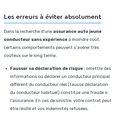
Les erreurs à éviter absolument
Dans la recherche d'une
assurance auto jeune
conducteur sans expérience
à moindre coût,
certains comportements peuvent s'avérer très
coûteux sur le long terme.
Fausser sa déclaration de risque
: omettre des
informations ou déclarer un conducteur principal
différent du conducteur réel (fausse déclaration
du conducteur habituel) constitue une fraude à
l'assurance. En cas de sinistre, votre contrat peut
être résilié et vos indemnités refusées.