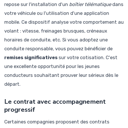
repose sur l'installation d'un
boîtier télématique
dans
votre véhicule ou l'utilisation d'une application
mobile. Ce dispositif analyse votre comportement au
volant : vitesse, freinages brusques, créneaux
horaires de conduite, etc. Si vous adoptez une
conduite responsable, vous pouvez bénéficier de
remises significatives
sur votre cotisation. C'est
une excellente opportunité pour les jeunes
conducteurs souhaitant prouver leur sérieux dès le
départ.
Le contrat avec accompagnement
progressif
Certaines compagnies proposent des contrats