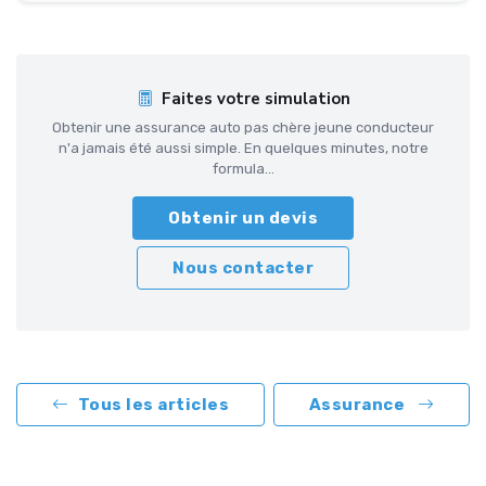
Faites votre simulation
Obtenir une assurance auto pas chère jeune conducteur
n'a jamais été aussi simple. En quelques minutes, notre
formula...
Obtenir un devis
Nous contacter
Tous les articles
Assurance