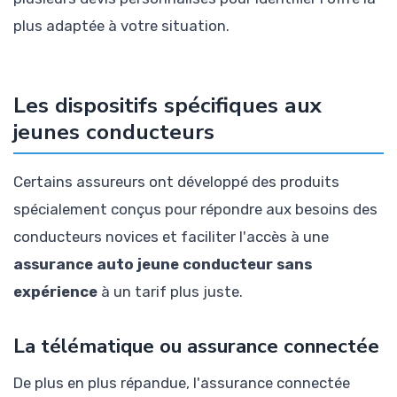
plus adaptée à votre situation.
Les dispositifs spécifiques aux
jeunes conducteurs
Certains assureurs ont développé des produits
spécialement conçus pour répondre aux besoins des
conducteurs novices et faciliter l'accès à une
assurance auto jeune conducteur sans
expérience
à un tarif plus juste.
La télématique ou assurance connectée
De plus en plus répandue, l'assurance connectée