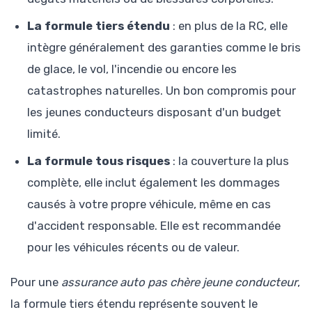
La formule tiers étendu
: en plus de la RC, elle
intègre généralement des garanties comme le bris
de glace, le vol, l'incendie ou encore les
catastrophes naturelles. Un bon compromis pour
les jeunes conducteurs disposant d'un budget
limité.
La formule tous risques
: la couverture la plus
complète, elle inclut également les dommages
causés à votre propre véhicule, même en cas
d'accident responsable. Elle est recommandée
pour les véhicules récents ou de valeur.
Pour une
assurance auto pas chère jeune conducteur
,
la formule tiers étendu représente souvent le