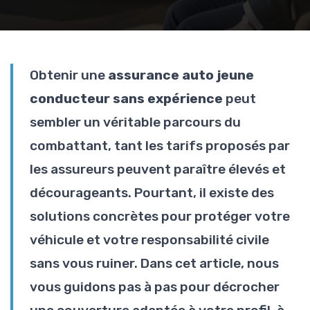
Obtenir une
assurance auto jeune
conducteur sans expérience
peut
sembler un véritable parcours du
combattant, tant les tarifs proposés par
les assureurs peuvent paraître élevés et
décourageants. Pourtant, il existe des
solutions concrètes pour protéger votre
véhicule et votre responsabilité civile
sans vous ruiner. Dans cet article, nous
vous guidons pas à pas pour décrocher