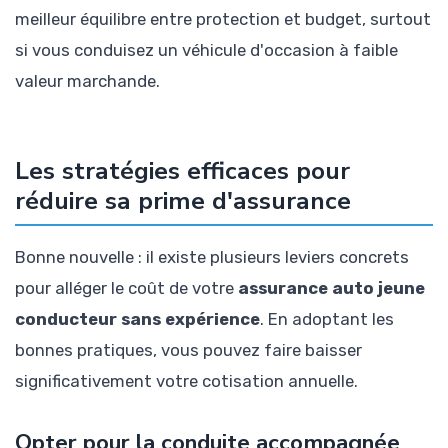
meilleur équilibre entre protection et budget, surtout
si vous conduisez un véhicule d'occasion à faible
valeur marchande.
Les stratégies efficaces pour
réduire sa prime d'assurance
Bonne nouvelle : il existe plusieurs leviers concrets
pour alléger le coût de votre
assurance auto jeune
conducteur sans expérience
. En adoptant les
bonnes pratiques, vous pouvez faire baisser
significativement votre cotisation annuelle.
Opter pour la conduite accompagnée