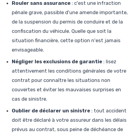
Rouler sans assurance
: c'est une infraction
pénale grave, passible d'une amende importante,
de la suspension du permis de conduire et de la
confiscation du véhicule. Quelle que soit la
situation financière, cette option n'est jamais
envisageable.
Négliger les exclusions de garantie
: lisez
attentivement les conditions générales de votre
contrat pour connaître les situations non
couvertes et éviter les mauvaises surprises en
cas de sinistre.
Oublier de déclarer un sinistre
: tout accident
doit être déclaré à votre assureur dans les délais
prévus au contrat, sous peine de déchéance de