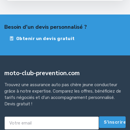
Besoin d'un devis personnalisé ?
Obtenir un devis gratuit
moto-club-prevention.com
Trouvez une assurance auto pas chère jeune conducteur
grâce à notre expertise. Comparez les offres, bénéficiez de
tarifs négociés et d'un accompagnement personnalisé.
Devis gratuit !
S'inscrire