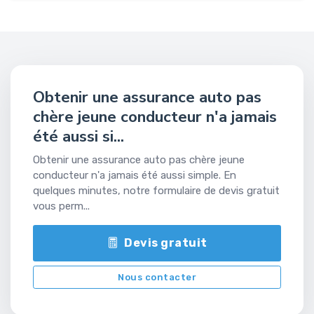
Obtenir une assurance auto pas
chère jeune conducteur n'a jamais
été aussi si...
Obtenir une assurance auto pas chère jeune
conducteur n'a jamais été aussi simple. En
quelques minutes, notre formulaire de devis gratuit
vous perm...
Devis gratuit
Nous contacter