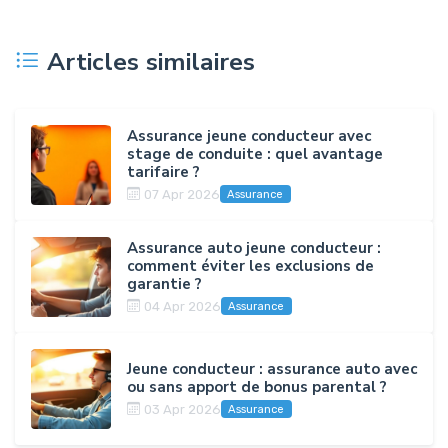
Articles similaires
Assurance jeune conducteur avec
stage de conduite : quel avantage
tarifaire ?
07 Apr 2026
Assurance
Assurance auto jeune conducteur :
comment éviter les exclusions de
garantie ?
04 Apr 2026
Assurance
Jeune conducteur : assurance auto avec
ou sans apport de bonus parental ?
03 Apr 2026
Assurance