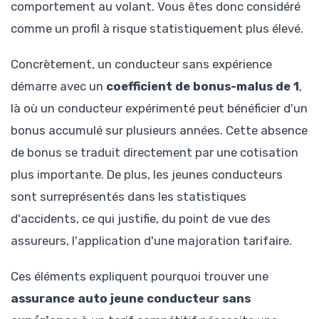
comportement au volant. Vous êtes donc considéré
comme un profil à risque statistiquement plus élevé.
Concrètement, un conducteur sans expérience
démarre avec un
coefficient de bonus-malus de 1
,
là où un conducteur expérimenté peut bénéficier d'un
bonus accumulé sur plusieurs années. Cette absence
de bonus se traduit directement par une cotisation
plus importante. De plus, les jeunes conducteurs
sont surreprésentés dans les statistiques
d'accidents, ce qui justifie, du point de vue des
assureurs, l'application d'une majoration tarifaire.
Ces éléments expliquent pourquoi trouver une
assurance auto jeune conducteur sans