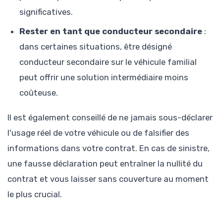
significatives.
Rester en tant que conducteur secondaire
:
dans certaines situations, être désigné
conducteur secondaire sur le véhicule familial
peut offrir une solution intermédiaire moins
coûteuse.
Il est également conseillé de ne jamais sous-déclarer
l'usage réel de votre véhicule ou de falsifier des
informations dans votre contrat. En cas de sinistre,
une fausse déclaration peut entraîner la nullité du
contrat et vous laisser sans couverture au moment
le plus crucial.