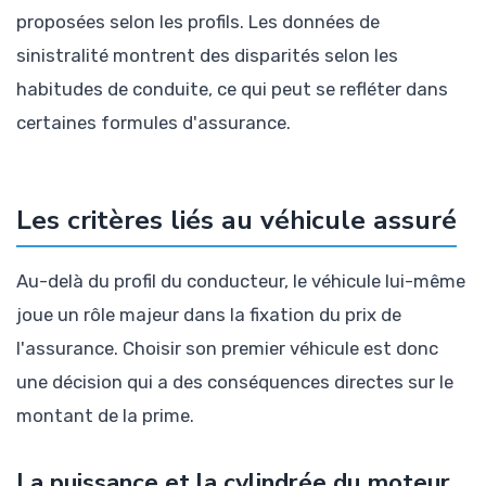
proposées selon les profils. Les données de
sinistralité montrent des disparités selon les
habitudes de conduite, ce qui peut se refléter dans
certaines formules d'assurance.
Les critères liés au véhicule assuré
Au-delà du profil du conducteur, le véhicule lui-même
joue un rôle majeur dans la fixation du prix de
l'assurance. Choisir son premier véhicule est donc
une décision qui a des conséquences directes sur le
montant de la prime.
La puissance et la cylindrée du moteur