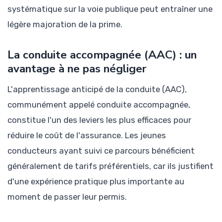
systématique sur la voie publique peut entraîner une
légère majoration de la prime.
La conduite accompagnée (AAC) : un
avantage à ne pas négliger
L'apprentissage anticipé de la conduite (AAC),
communément appelé conduite accompagnée,
constitue l'un des leviers les plus efficaces pour
réduire le coût de l'assurance. Les jeunes
conducteurs ayant suivi ce parcours bénéficient
généralement de tarifs préférentiels, car ils justifient
d'une expérience pratique plus importante au
moment de passer leur permis.