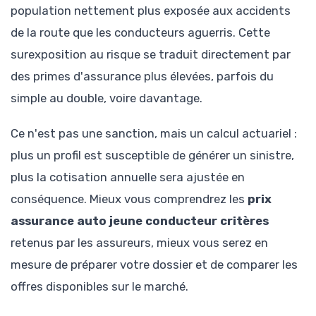
population nettement plus exposée aux accidents
de la route que les conducteurs aguerris. Cette
surexposition au risque se traduit directement par
des primes d'assurance plus élevées, parfois du
simple au double, voire davantage.
Ce n'est pas une sanction, mais un calcul actuariel :
plus un profil est susceptible de générer un sinistre,
plus la cotisation annuelle sera ajustée en
conséquence. Mieux vous comprendrez les
prix
assurance auto jeune conducteur critères
retenus par les assureurs, mieux vous serez en
mesure de préparer votre dossier et de comparer les
offres disponibles sur le marché.