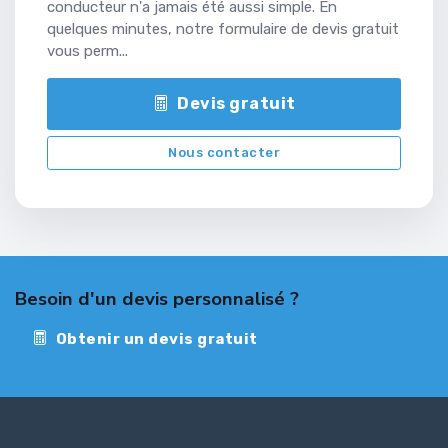
conducteur n'a jamais été aussi simple. En
quelques minutes, notre formulaire de devis gratuit
vous perm...
Devis gratuit
Nous contacter
Besoin d'un devis personnalisé ?
Obtenir un devis gratuit