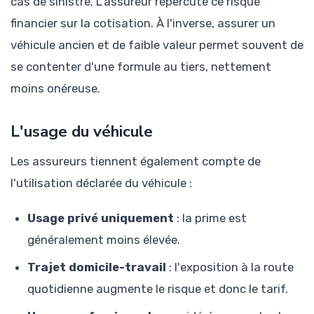
cas de sinistre. L'assureur répercute ce risque
financier sur la cotisation. À l'inverse, assurer un
véhicule ancien et de faible valeur permet souvent de
se contenter d'une formule au tiers, nettement
moins onéreuse.
L'usage du véhicule
Les assureurs tiennent également compte de
l'utilisation déclarée du véhicule :
Usage privé uniquement
: la prime est
généralement moins élevée.
Trajet domicile-travail
: l'exposition à la route
quotidienne augmente le risque et donc le tarif.