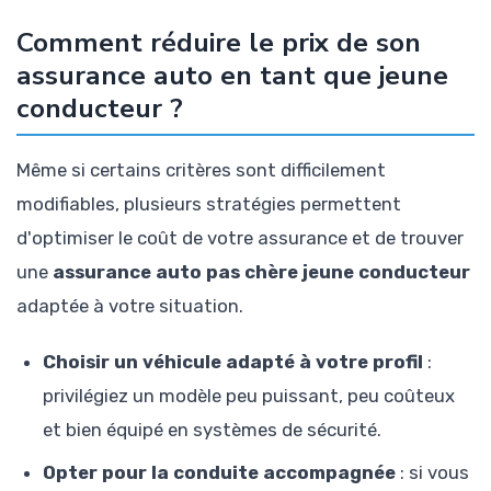
Comment réduire le prix de son
assurance auto en tant que jeune
conducteur ?
Même si certains critères sont difficilement
modifiables, plusieurs stratégies permettent
d'optimiser le coût de votre assurance et de trouver
une
assurance auto pas chère jeune conducteur
adaptée à votre situation.
Choisir un véhicule adapté à votre profil
:
privilégiez un modèle peu puissant, peu coûteux
et bien équipé en systèmes de sécurité.
Opter pour la conduite accompagnée
: si vous