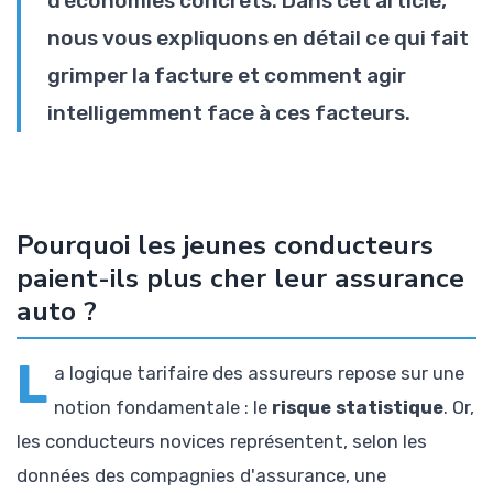
d'économies concrets. Dans cet article,
nous vous expliquons en détail ce qui fait
grimper la facture et comment agir
intelligemment face à ces facteurs.
Pourquoi les jeunes conducteurs
paient-ils plus cher leur assurance
auto ?
L
a logique tarifaire des assureurs repose sur une
notion fondamentale : le
risque statistique
. Or,
les conducteurs novices représentent, selon les
données des compagnies d'assurance, une