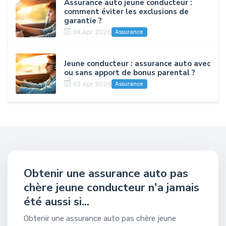
Assurance auto jeune conducteur :
comment éviter les exclusions de
garantie ?
04 Apr 2026
Assurance
Jeune conducteur : assurance auto avec
ou sans apport de bonus parental ?
03 Apr 2026
Assurance
Obtenir une assurance auto pas
chère jeune conducteur n'a jamais
été aussi si...
Obtenir une assurance auto pas chère jeune