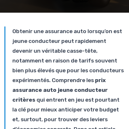
Obtenir une assurance auto lorsqu'on est
jeune conducteur peut rapidement
devenir un véritable casse-tête,
notamment en raison de tarifs souvent
bien plus élevés que pour les conducteurs
expérimentés. Comprendre les
prix
assurance auto jeune conducteur
critères
qui entrent en jeu est pourtant
la clé pour mieux anticiper votre budget
et, surtout, pour trouver des leviers