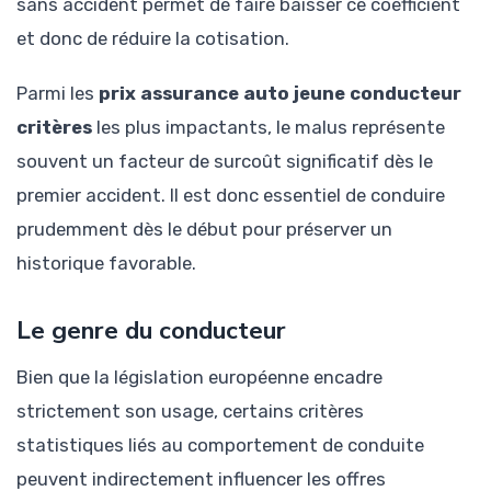
sans accident permet de faire baisser ce coefficient
et donc de réduire la cotisation.
Parmi les
prix assurance auto jeune conducteur
critères
les plus impactants, le malus représente
souvent un facteur de surcoût significatif dès le
premier accident. Il est donc essentiel de conduire
prudemment dès le début pour préserver un
historique favorable.
Le genre du conducteur
Bien que la législation européenne encadre
strictement son usage, certains critères
statistiques liés au comportement de conduite
peuvent indirectement influencer les offres