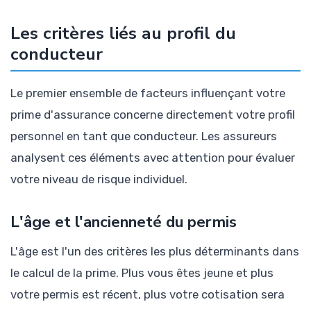
Les critères liés au profil du
conducteur
Le premier ensemble de facteurs influençant votre
prime d'assurance concerne directement votre profil
personnel en tant que conducteur. Les assureurs
analysent ces éléments avec attention pour évaluer
votre niveau de risque individuel.
L'âge et l'ancienneté du permis
L'âge est l'un des critères les plus déterminants dans
le calcul de la prime. Plus vous êtes jeune et plus
votre permis est récent, plus votre cotisation sera