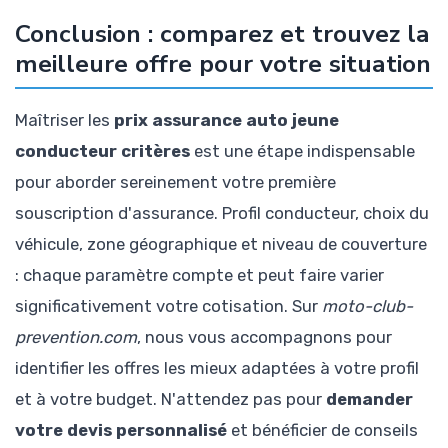
Conclusion : comparez et trouvez la
meilleure offre pour votre situation
Maîtriser les
prix assurance auto jeune
conducteur critères
est une étape indispensable
pour aborder sereinement votre première
souscription d'assurance. Profil conducteur, choix du
véhicule, zone géographique et niveau de couverture
: chaque paramètre compte et peut faire varier
significativement votre cotisation. Sur
moto-club-
prevention.com
, nous vous accompagnons pour
identifier les offres les mieux adaptées à votre profil
et à votre budget. N'attendez pas pour
demander
votre devis personnalisé
et bénéficier de conseils