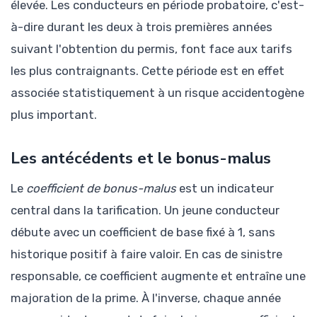
élevée. Les conducteurs en période probatoire, c'est-
à-dire durant les deux à trois premières années
suivant l'obtention du permis, font face aux tarifs
les plus contraignants. Cette période est en effet
associée statistiquement à un risque accidentogène
plus important.
Les antécédents et le bonus-malus
Le
coefficient de bonus-malus
est un indicateur
central dans la tarification. Un jeune conducteur
débute avec un coefficient de base fixé à 1, sans
historique positif à faire valoir. En cas de sinistre
responsable, ce coefficient augmente et entraîne une
majoration de la prime. À l'inverse, chaque année