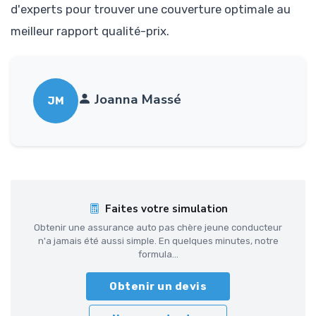
d'experts pour trouver une couverture optimale au
meilleur rapport qualité-prix.
Joanna Massé
JM
Faites votre simulation
Obtenir une assurance auto pas chère jeune conducteur
n'a jamais été aussi simple. En quelques minutes, notre
formula...
Obtenir un devis