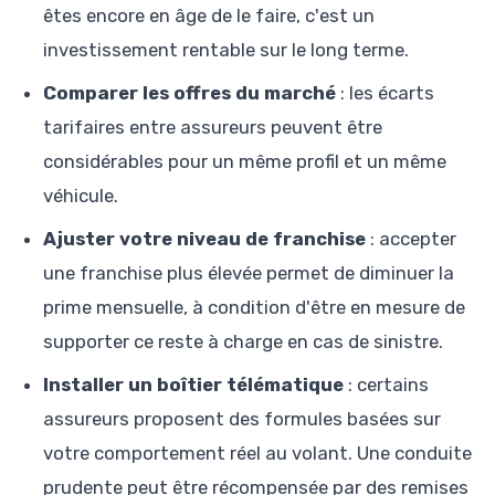
êtes encore en âge de le faire, c'est un
investissement rentable sur le long terme.
Comparer les offres du marché
: les écarts
tarifaires entre assureurs peuvent être
considérables pour un même profil et un même
véhicule.
Ajuster votre niveau de franchise
: accepter
une franchise plus élevée permet de diminuer la
prime mensuelle, à condition d'être en mesure de
supporter ce reste à charge en cas de sinistre.
Installer un boîtier télématique
: certains
assureurs proposent des formules basées sur
votre comportement réel au volant. Une conduite
prudente peut être récompensée par des remises