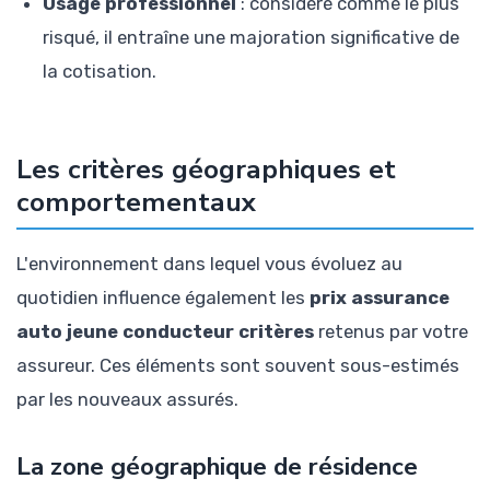
Usage professionnel
: considéré comme le plus
risqué, il entraîne une majoration significative de
la cotisation.
Les critères géographiques et
comportementaux
L'environnement dans lequel vous évoluez au
quotidien influence également les
prix assurance
auto jeune conducteur critères
retenus par votre
assureur. Ces éléments sont souvent sous-estimés
par les nouveaux assurés.
La zone géographique de résidence