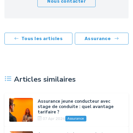
Nous contacter
Tous les articles
Assurance
Articles similaires
Assurance jeune conducteur avec
stage de conduite : quel avantage
tarifaire ?
07 Apr 2026
Assurance