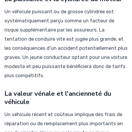
Un véhicule puissant ou de grosse cylindrée est
systématiquement perçu comme un facteur de
risque supplémentaire par les assureurs. La
tentation de conduire vite est jugée plus grande, et
les conséquences d'un accident potentiellement plus
graves. Un jeune conducteur optant pour une voiture
modeste et peu puissante bénéficiera donc de tarifs
plus compétitifs.
La valeur vénale et l'ancienneté du
véhicule
Un véhicule récent et coûteux implique des frais de
réparation ou de remplacement plus importants en