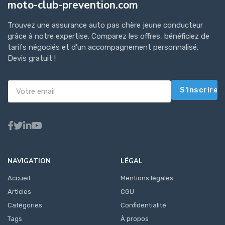
moto-club-prevention.com
Trouvez une assurance auto pas chère jeune conducteur
grâce à notre expertise. Comparez les offres, bénéficiez de
tarifs négociés et d'un accompagnement personnalisé.
Devis gratuit !
S'inscrire
NAVIGATION
LÉGAL
Accueil
Mentions légales
Articles
CGU
Catégories
Confidentialité
Tags
À propos