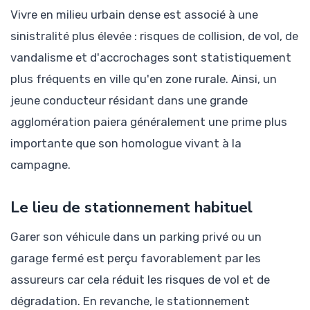
Vivre en milieu urbain dense est associé à une
sinistralité plus élevée : risques de collision, de vol, de
vandalisme et d'accrochages sont statistiquement
plus fréquents en ville qu'en zone rurale. Ainsi, un
jeune conducteur résidant dans une grande
agglomération paiera généralement une prime plus
importante que son homologue vivant à la
campagne.
Le lieu de stationnement habituel
Garer son véhicule dans un parking privé ou un
garage fermé est perçu favorablement par les
assureurs car cela réduit les risques de vol et de
dégradation. En revanche, le stationnement