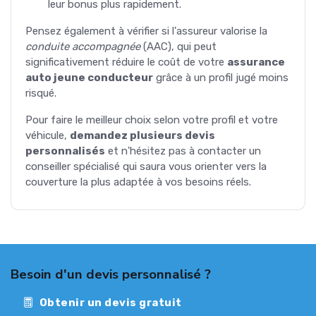
leur bonus plus rapidement.
Pensez également à vérifier si l'assureur valorise la
conduite accompagnée
(AAC), qui peut
significativement réduire le coût de votre
assurance
auto jeune conducteur
grâce à un profil jugé moins
risqué.
Pour faire le meilleur choix selon votre profil et votre
véhicule,
demandez plusieurs devis
personnalisés
et n'hésitez pas à contacter un
conseiller spécialisé qui saura vous orienter vers la
couverture la plus adaptée à vos besoins réels.
Besoin d'un devis personnalisé ?
Obtenir un devis gratuit