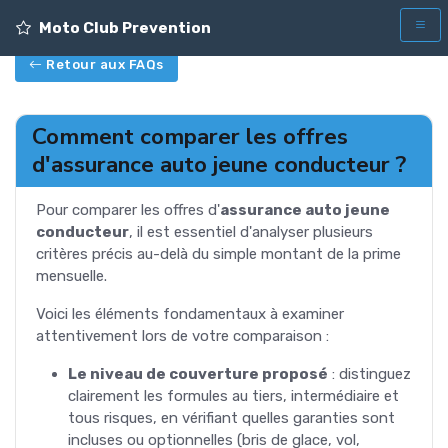
Moto Club Prevention
Retour aux FAQs
Comment comparer les offres
d'assurance auto jeune conducteur ?
Pour comparer les offres d'
assurance auto jeune
conducteur
, il est essentiel d'analyser plusieurs
critères précis au-delà du simple montant de la prime
mensuelle.
Voici les éléments fondamentaux à examiner
attentivement lors de votre comparaison :
Le niveau de couverture proposé
: distinguez
clairement les formules au tiers, intermédiaire et
tous risques, en vérifiant quelles garanties sont
incluses ou optionnelles (bris de glace, vol,