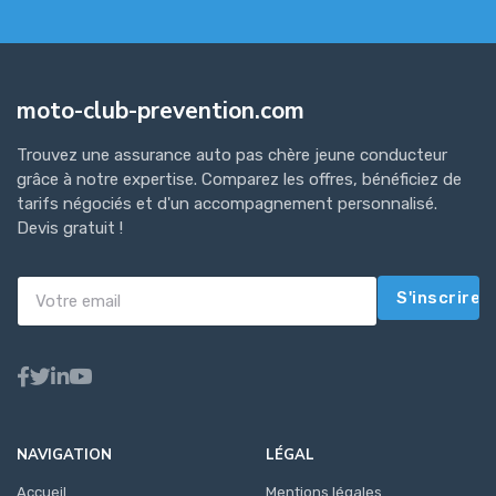
moto-club-prevention.com
Trouvez une assurance auto pas chère jeune conducteur
grâce à notre expertise. Comparez les offres, bénéficiez de
tarifs négociés et d'un accompagnement personnalisé.
Devis gratuit !
S'inscrire
NAVIGATION
LÉGAL
Accueil
Mentions légales