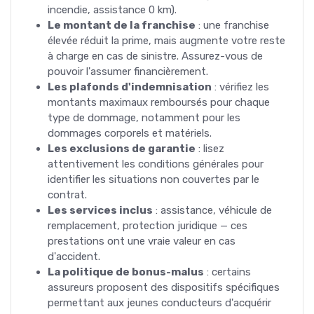
incendie, assistance 0 km).
Le montant de la franchise
: une franchise
élevée réduit la prime, mais augmente votre reste
à charge en cas de sinistre. Assurez-vous de
pouvoir l'assumer financièrement.
Les plafonds d'indemnisation
: vérifiez les
montants maximaux remboursés pour chaque
type de dommage, notamment pour les
dommages corporels et matériels.
Les exclusions de garantie
: lisez
attentivement les conditions générales pour
identifier les situations non couvertes par le
contrat.
Les services inclus
: assistance, véhicule de
remplacement, protection juridique — ces
prestations ont une vraie valeur en cas
d'accident.
La politique de bonus-malus
: certains
assureurs proposent des dispositifs spécifiques
permettant aux jeunes conducteurs d'acquérir