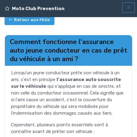
Moto Club Prevention
Retour aux FAQs
Comment fonctionne l'assurance
auto jeune conducteur en cas de prêt
du véhicule à un ami ?
Lorsqu'un jeune conducteur prête son véhicule à un
ami, c'est en principe
l'assurance auto souscrite
sur le véhicule
qui s'applique en cas de sinistre, et
non celle du conducteur occasionnel. Cela signifie que
si l'ami cause un accident, c'est la couverture du
propriétaire du véhicule qui sera mobilisée pour
l'indemnisation des dommages causés aux tiers.
Cependant, plusieurs points essentiels sont à
connaître avant de prêter son véhicule :