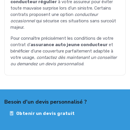
conducteur régulier
à votre assureur pour éviter
toute mauvaise surprise lors d'un sinistre. Certains
contrats proposent une option
conducteur
occasionnel
qui sécurise ces situations sans surcoût
majeur.
Pour connaître précisément les conditions de votre
contrat d'
assurance auto jeune conducteur
et
bénéficier d'une couverture parfaitement adaptée à
votre usage,
contactez dès maintenant un conseiller
ou demandez un devis personnalisé
.
Besoin d'un devis personnalisé ?
Obtenir un devis gratuit