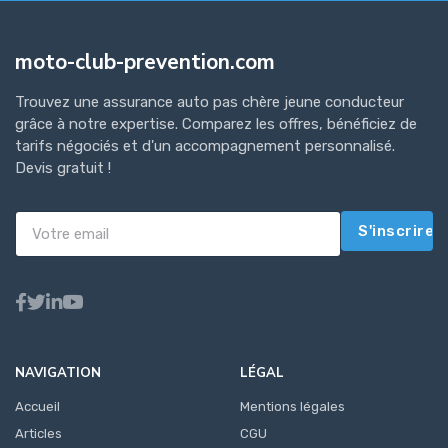
moto-club-prevention.com
Trouvez une assurance auto pas chère jeune conducteur
grâce à notre expertise. Comparez les offres, bénéficiez de
tarifs négociés et d'un accompagnement personnalisé.
Devis gratuit !
S'inscrire
NAVIGATION
LÉGAL
Accueil
Mentions légales
Articles
CGU