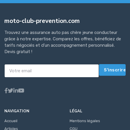
moto-club-prevention.com
Trouvez une assurance auto pas chère jeune conducteur
grâce à notre expertise. Comparez les offres, bénéficiez de
tarifs négociés et d'un accompagnement personnalisé.
Devis gratuit !
S'inscrire
NAVIGATION
LÉGAL
Accueil
Mentions légales
Articles
CGU