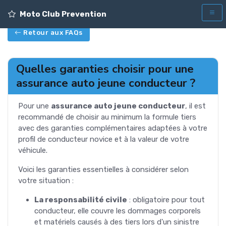
Moto Club Prevention
Retour aux FAQs
Quelles garanties choisir pour une
assurance auto jeune conducteur ?
Pour une
assurance auto jeune conducteur
, il est
recommandé de choisir au minimum la formule tiers
avec des garanties complémentaires adaptées à votre
profil de conducteur novice et à la valeur de votre
véhicule.
Voici les garanties essentielles à considérer selon
votre situation :
La responsabilité civile
: obligatoire pour tout
conducteur, elle couvre les dommages corporels
et matériels causés à des tiers lors d'un sinistre