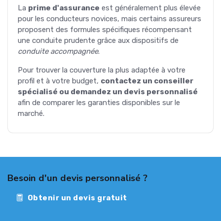
La
prime d'assurance
est généralement plus élevée
pour les conducteurs novices, mais certains assureurs
proposent des formules spécifiques récompensant
une conduite prudente grâce aux dispositifs de
conduite accompagnée
.
Pour trouver la couverture la plus adaptée à votre
profil et à votre budget,
contactez un conseiller
spécialisé ou demandez un devis personnalisé
afin de comparer les garanties disponibles sur le
marché.
Besoin d'un devis personnalisé ?
Obtenir un devis gratuit