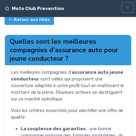
Moto Club Prevention
Retour aux FAQs
Quelles sont les meilleures
compagnies d'assurance auto pour
jeune conducteur ?
Les meilleures compagnies d'
assurance auto jeune
conducteur
sont celles qui proposent une
couverture adaptée à votre profil tout en maîtrisant le
montant de la prime. Plusieurs acteurs se distinguent
sur ce marché spécifique.
Voici les critères essentiels pour identifier une offre de
qualité :
La souplesse des garanties
: une bonne
compagnie propose des formules modulables, du