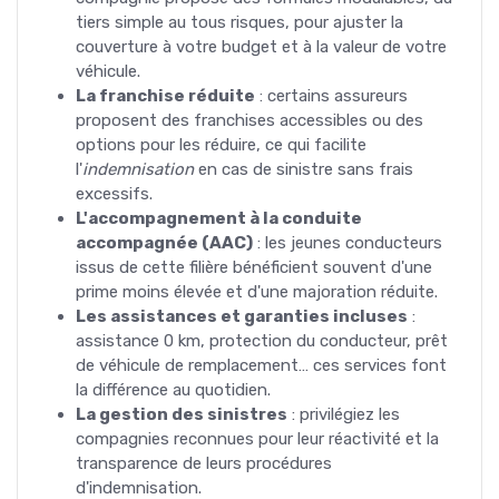
tiers simple au tous risques, pour ajuster la
couverture à votre budget et à la valeur de votre
véhicule.
La franchise réduite
: certains assureurs
proposent des franchises accessibles ou des
options pour les réduire, ce qui facilite
l'
indemnisation
en cas de sinistre sans frais
excessifs.
L'accompagnement à la conduite
accompagnée (AAC)
: les jeunes conducteurs
issus de cette filière bénéficient souvent d'une
prime moins élevée et d'une majoration réduite.
Les assistances et garanties incluses
:
assistance 0 km, protection du conducteur, prêt
de véhicule de remplacement… ces services font
la différence au quotidien.
La gestion des sinistres
: privilégiez les
compagnies reconnues pour leur réactivité et la
transparence de leurs procédures
d'indemnisation.