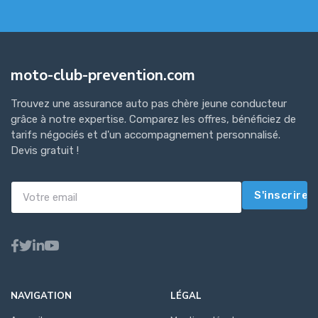
moto-club-prevention.com
Trouvez une assurance auto pas chère jeune conducteur
grâce à notre expertise. Comparez les offres, bénéficiez de
tarifs négociés et d'un accompagnement personnalisé.
Devis gratuit !
S'inscrire
NAVIGATION
LÉGAL