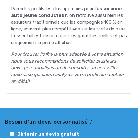
Parmi les profils les plus appréciés pour l'
assurance
auto jeune conducteur
, on retrouve aussi bien les
assureurs traditionnels que les compagnies 100 % en
ligne, souvent plus compétitives sur les tarifs de base.
L'essentiel est de comparer les garanties réelles et pas
uniquement la prime affichée.
Pour trouver l'offre la plus adaptée à votre situation,
nous vous recommandons de solliciter plusieurs
devis personnalisés ou de consulter un conseiller
spécialisé qui saura analyser votre profil conducteur
en détail.
Besoin d'un devis personnalisé ?
Obtenir un devis gratuit